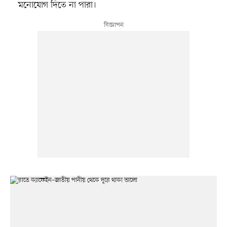
মনোযোগ দিতে না পারা।