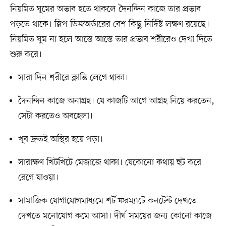
নিয়মিত ঘুমের অভাব হতে থাকলে দৈনন্দিন কাজে তার প্রভাব
পড়তে থাকে। স্লিপ ডিজঅর্ডারের বেশ কিছু নির্দিষ্ট লক্ষণ রয়েছে।
নিয়মিত ঘুম না হলে আস্তে আস্তে তার প্রভাব শরীরেও দেখা দিতে
শুরু করে।
সারা দিন শরীরে ক্লান্তি লেগে থাকা।
দৈনন্দিন কাজে অনাগ্রহ। যে কাজটি আগে আগ্রহ নিয়ে করতেন,
সেটা করতেও অবহেলা।
খুব দ্রুতই অস্থির হয়ে পড়া।
সারাক্ষণ খিটখিটে মেজাজে থাকা। যেকোনো কথায় হুট করে
রেগে যাওয়া।
সামাজিক যোগাযোগমাধ্যমে শর্ট ফরম্যাটে কনটেন্ট দেখতে
দেখতে মনোযোগ কমে আসা। দীর্ঘ সময়ের জন্য কোনো কাজে