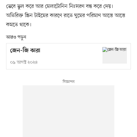
ভেবে ভুল করে আর মেলাটোনিন নিঃসরণ বন্ধ করে দেয়।
অতিরিক্ত স্ক্রিন টাইমের কারণে রাতে ঘুমের পরিমাণ আস্তে আস্তে
কমতে থাকে।
আরও পড়ুন
জেন-জি কারা
০৯ আগস্ট ২০২৪