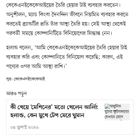
কেকেএনইকেকেআইয়ের তৈরি হেয়ার টাই ব্যবহার করতেন।
অনুশীলন, ম্যাচ কিংবা দৈনন্দিন জীবনে নিয়মিত ব্যবহার করতে
করতেই ব্র্যান্ডটির প্রতি তাঁর আস্থা তৈরি হয়। সেই আস্থা থেকেই
পরবর্তী সময়ে কোম্পানিটিতে বিনিয়োগের সিদ্ধান্ত নেন।
হলান্ড বলেন, ‘আমি কেকেএনইকেকেআইয়ের তৈরি হেয়ার টাই
ব্যবহার করি এবং কোম্পানিতে বিনিয়োগ করেছি; কারণ, এই
পণ্যের ওপর আমি আস্থা রাখি।’
সূত্র: কেকেএনইকেকেআই
আরও পড়ুন
কী খেয়ে ‘মেশিনের’ মতো খেলেন আর্লিং
হলান্ড, কেন মুখে টেপ মেরে ঘুমান
০৫ জুলাই ২০২৬