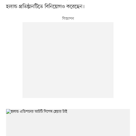
হলান্ড প্রতিষ্ঠানটিতে বিনিয়োগও করেছেন।