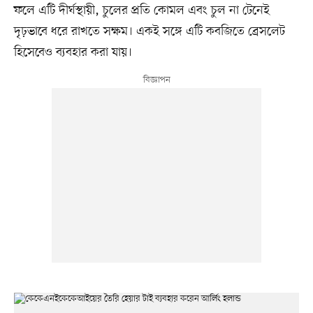
ফলে এটি দীর্ঘস্থায়ী, চুলের প্রতি কোমল এবং চুল না টেনেই
দৃঢ়ভাবে ধরে রাখতে সক্ষম। একই সঙ্গে এটি কবজিতে ব্রেসলেট
হিসেবেও ব্যবহার করা যায়।