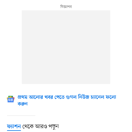
প্রথম আলোর খবর পেতে গুগল নিউজ চ্যানেল ফলো
করুন
থেকে আরও পড়ুন
ফ্যাশন