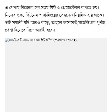
এ পেশায় নিজেকে সব সময় ফিট ও প্রেজেন্টেবল রাখতে হয়।
নিজের লুক, ফিটনেস ও গ্রুমিংয়ের পেছনেও নিয়মিত ব্যয় থাকে।
তাই সম্মানী যদি আরও বাড়ে, তাহলে অনেকেই মডেলিংকে পূর্ণাঙ্গ
পেশা হিসেবে নিতে আগ্রহী হবেন।