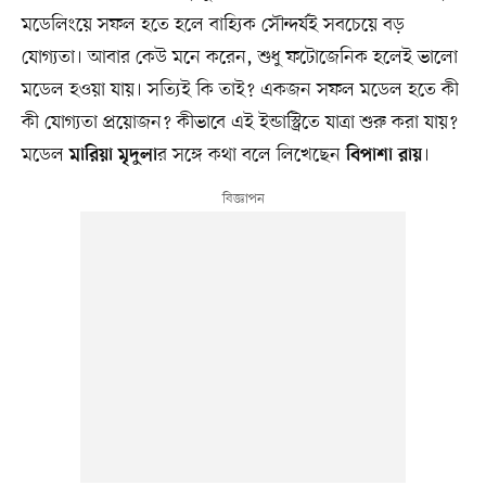
মডেলিংয়ে সফল হতে হলে বাহ্যিক সৌন্দর্যই সবচেয়ে বড়
যোগ্যতা। আবার কেউ মনে করেন, শুধু ফটোজেনিক হলেই ভালো
মডেল হওয়া যায়। সত্যিই কি তাই? একজন সফল মডেল হতে কী
কী যোগ্যতা প্রয়োজন? কীভাবে এই ইন্ডাস্ট্রিতে যাত্রা শুরু করা যায়?
মডেল
র সঙ্গে কথা বলে লিখেছেন
।
মারিয়া মৃদুলা
বিপাশা রায়