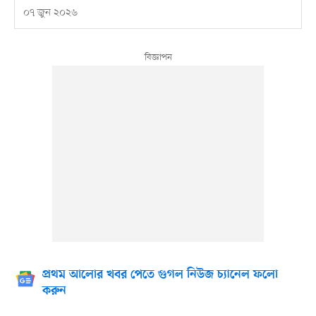
০৭ জুন ২০২৬
প্রথম আলোর খবর পেতে গুগল নিউজ চ্যানেল ফলো
করুন