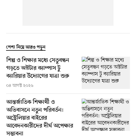
পেশা নিয়ে আরও পড়ুন
শিল্প ও শিক্ষার মধ্যে সেতুবন্ধন
গড়তে অস্টটার ক্যাম্পাস টু
ক্যারিয়ার উদ্যোগের যাত্রা শুরু
০৪ আগস্ট ২০২৬
আন্তর্জাতিক শিক্ষার্থী ও
অভিবাসনে নতুন পরিবর্তন:
অস্ট্রেলিয়ার বাইরের
আবেদনকারীদের দীর্ঘ অপেক্ষার
সম্ভাবনা