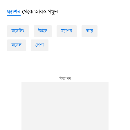
থেকে আরও পড়ুন
ফ্যাশন
মডেলিং
স্টাইল
ফ্যাশন
আয়
মডেল
পেশা