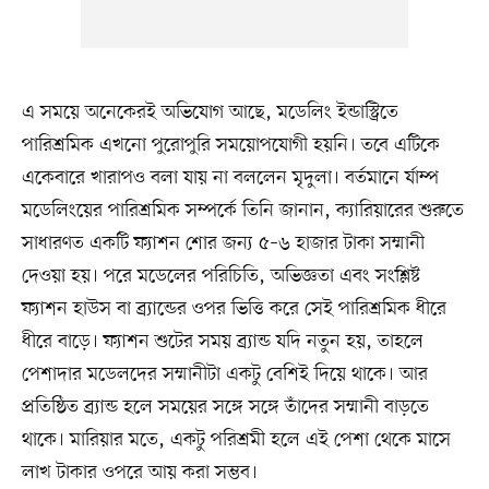
এ সময়ে অনেকেরই অভিযোগ আছে, মডেলিং ইন্ডাস্ট্রিতে
পারিশ্রমিক এখনো পুরোপুরি সময়োপযোগী হয়নি। তবে এটিকে
একেবারে খারাপও বলা যায় না বললেন মৃদুলা। বর্তমানে র্যাম্প
মডেলিংয়ের পারিশ্রমিক সম্পর্কে তিনি জানান, ক্যারিয়ারের শুরুতে
সাধারণত একটি ফ্যাশন শোর জন্য ৫–৬ হাজার টাকা সম্মানী
দেওয়া হয়। পরে মডেলের পরিচিতি, অভিজ্ঞতা এবং সংশ্লিষ্ট
ফ্যাশন হাউস বা ব্র্যান্ডের ওপর ভিত্তি করে সেই পারিশ্রমিক ধীরে
ধীরে বাড়ে। ফ্যাশন শুটের সময় ব্র্যান্ড যদি নতুন হয়, তাহলে
পেশাদার মডেলদের সম্মানীটা একটু বেশিই দিয়ে থাকে। আর
প্রতিষ্ঠিত ব্র্যান্ড হলে সময়ের সঙ্গে সঙ্গে তাঁদের সম্মানী বাড়তে
থাকে। মারিয়ার মতে, একটু পরিশ্রমী হলে এই পেশা থেকে মাসে
লাখ টাকার ওপরে আয় করা সম্ভব।