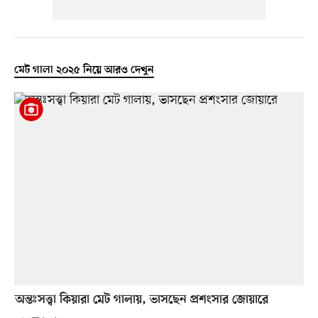
মেট গালা ২০২৫ নিয়ে আরও দেখুন
অন্তঃসত্ত্বা কিয়ারা মেট গালায়, ভাসছেন প্রশংসার জোয়ারে