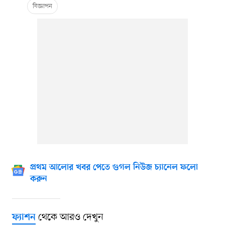
প্রথম আলোর খবর পেতে গুগল নিউজ চ্যানেল ফলো
করুন
থেকে আরও দেখুন
ফ্যাশন