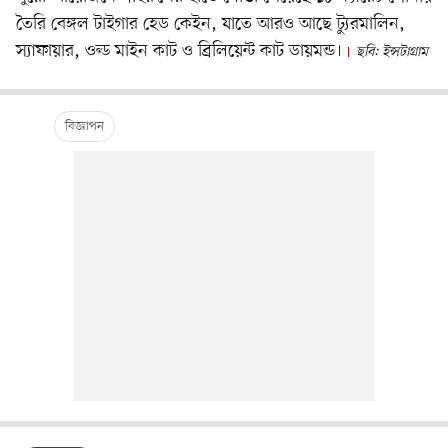
তৈরি বেঙ্গল টাইগার হেড কেইন, যাতে আরও আছে ট্যুরমালিন,
স্যাফায়ার, ওল্ড মাইন কাট ও ব্রিলিয়েন্ট কাট ডায়মন্ড।
ছবি: ইন্সটাগ্রাম