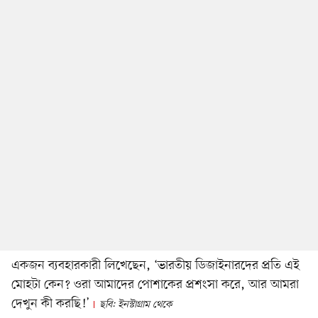
একজন ব্যবহারকারী লিখেছেন, ‘ভারতীয় ডিজাইনারদের প্রতি এই
মোহটা কেন? ওরা আমাদের পোশাকের প্রশংসা করে, আর আমরা
দেখুন কী করছি!’
ছবি: ইনস্টাগ্রাম থেকে