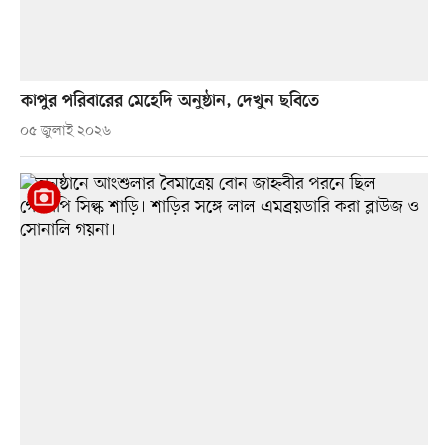
কাপুর পরিবারের মেহেদি অনুষ্ঠান, দেখুন ছবিতে
০৫ জুলাই ২০২৬