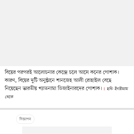
বিয়ের পরপরই আলোচনার কেন্দ্রে চলে আসে কনের পোশাক।
কারণ, বিয়ের দুটি অনুষ্ঠানে শানজেহ আলী রোহাইল বেছে
নিয়েছেন ভারতীয় খ্যাতনামা ডিজাইনারদের পোশাক।
ছবি: ইনস্টাগ্রাম
থেকে