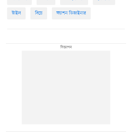
স্টাইল
বিয়ে
ফ্যাশন ডিজাইনার