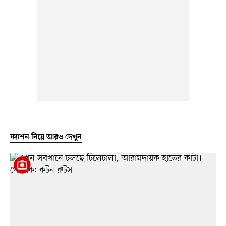
ফ্যাশন নিয়ে আরও দেখুন