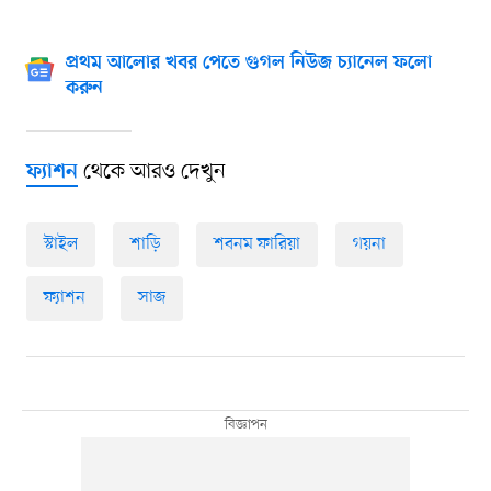
প্রথম আলোর খবর পেতে গুগল নিউজ চ্যানেল ফলো
করুন
থেকে আরও দেখুন
ফ্যাশন
স্টাইল
শাড়ি
শবনম ফারিয়া
গয়না
ফ্যাশন
সাজ