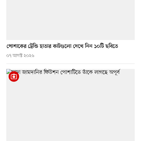
পোশাকের ট্রেন্ডি হাতার কাটগুলো দেখে নিন ১০টি ছবিতে
০৭ আগস্ট ২০২৬