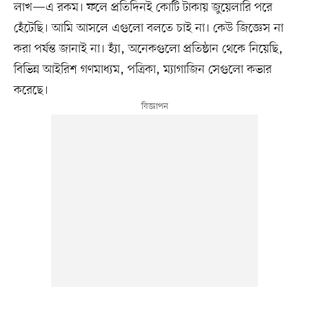
লাখ—এ রকম। ফলে প্রতিদিনই কোটি টাকায় জুয়েলারি পরে
হেঁটেছি। আমি আসলে এগুলো বলতে চাই না। কেউ জিজ্ঞেস না
করা পর্যন্ত জানাই না। হ্যাঁ, অনেকগুলো প্রতিষ্ঠান থেকে নিয়েছি,
বিভিন্ন আইরিশ গণমাধ্যম, পত্রিকা, ম্যাগাজিন সেগুলো কভার
করেছে।