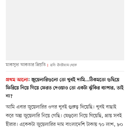
মাকসুদা আকতার প্রিয়তি
ছবি: ইনস্টাগ্রাম থেকে
প্রথম আলো
:
জুয়েলারিগুলো তো খুবই দামি...ঠিকমতো গুছিয়ে
ফিরিয়ে নিয়ে গিয়ে ফেরত দেওয়াও তো একটা ঝুঁকির ব্যাপার, তাই
না?
আমি এবার জুয়েলারির ওপর খুবই গুরুত্ব দিয়েছি। খুবই বাছাই
করে অল্প জুয়েলারি নিয়ে গেছি। যেগুলো নিয়ে গিয়েছি, প্রায় সবই
হীরার। একেকটা জুয়েলারির দাম বাংলাদেশি টাকায় ৭০ লাখ, ৮০