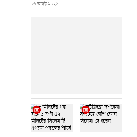
০৬ আগস্ট ২০২৬