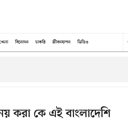
খেলা
বিনোদন
চাকরি
জীবনযাপন
ভিডিও
ভিনয় করা কে এই বাংলাদেশি