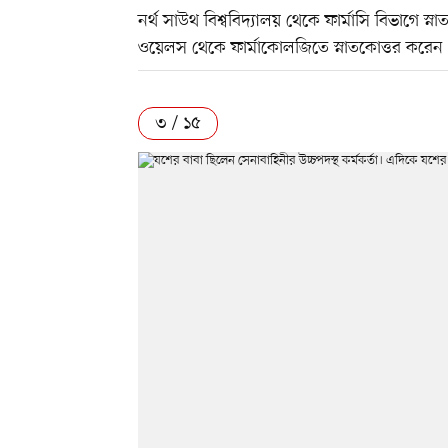
নর্থ সাউথ বিশ্ববিদ্যালয় থেকে ফার্মাসি বিভাগে স
ওয়েলস থেকে ফার্মাকোলজিতে স্নাতকোত্তর করেন
৩ / ১৫