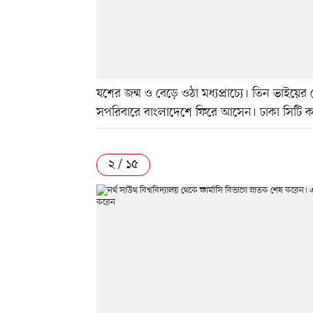
যশের জন্ম ও বেড়ে ওঠা মধ্যপ্রাচ্যে। তিন ভাইয়ের
সপরিবারে বাংলাদেশে ফিরে আসেন। ঢাকা সিটি 
২ / ১৫