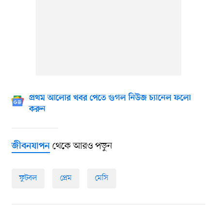
প্রথম আলোর খবর পেতে গুগল নিউজ চ্যানেল ফলো
করুন
থেকে আরও পড়ুন
জীবনযাপন
ফুটবল
প্রেম
মেসি