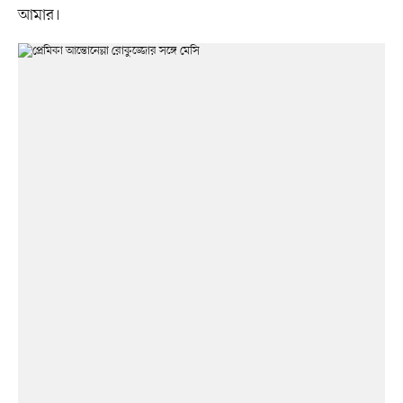
আমার।