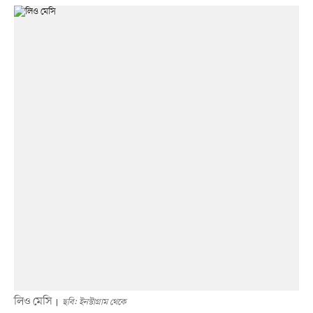
লিও মেসি
ছবি: ইনস্টাগ্রাম থেকে