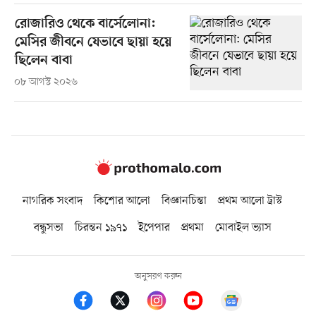
রোজারিও থেকে বার্সেলোনা:
মেসির জীবনে যেভাবে ছায়া হয়ে
ছিলেন বাবা
০৮ আগস্ট ২০২৬
নাগরিক সংবাদ
কিশোর আলো
বিজ্ঞানচিন্তা
প্রথম আলো ট্রাস্ট
বন্ধুসভা
চিরন্তন ১৯৭১
ইপেপার
প্রথমা
মোবাইল ভ্যাস
অনুসরণ করুন