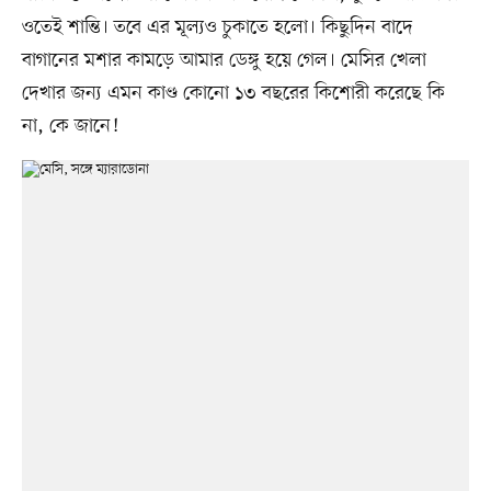
ওতেই শান্তি। তবে এর মূল্যও চুকাতে হলো। কিছুদিন বাদে
বাগানের মশার কামড়ে আমার ডেঙ্গু হয়ে গেল। মেসির খেলা
দেখার জন্য এমন কাণ্ড কোনো ১৩ বছরের কিশোরী করেছে কি
না, কে জানে!