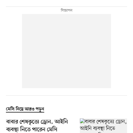
মেসি নিয়ে আরও পড়ুন
বাবার শেষকৃত্যে ড্রোন, আইনি
ব্যবস্থা নিতে পারেন মেসি