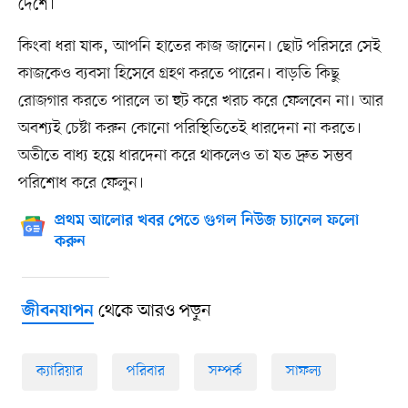
দেশে।
কিংবা ধরা যাক, আপনি হাতের কাজ জানেন। ছোট পরিসরে সেই
কাজকেও ব্যবসা হিসেবে গ্রহণ করতে পারেন। বাড়তি কিছু
রোজগার করতে পারলে তা হুট করে খরচ করে ফেলবেন না। আর
অবশ্যই চেষ্টা করুন কোনো পরিস্থিতিতেই ধারদেনা না করতে।
অতীতে বাধ্য হয়ে ধারদেনা করে থাকলেও তা যত দ্রুত সম্ভব
পরিশোধ করে ফেলুন।
প্রথম আলোর খবর পেতে গুগল নিউজ চ্যানেল ফলো
করুন
থেকে আরও পড়ুন
জীবনযাপন
ক্যারিয়ার
পরিবার
সম্পর্ক
সাফল্য