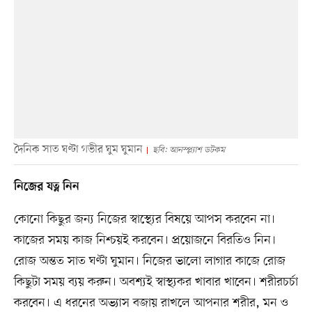
দৈনিক সাত ঘণ্টা গভীর ঘুম ঘুমান
ছবি: আনস্প্ল্যাশ ডটকম
নিজের যত্ন নিন
কোনো কিছুর জন্য নিজের স্বাস্থ্যের বিষয়ে আপস করবেন না।
কাজের সময় কাজ নিশ্চয়ই করবেন। প্রয়োজনে বিরতিও নিন।
রোজ অন্তত সাত ঘণ্টা ঘুমান। নিজের ভালো লাগার কাজে রোজ
কিছুটা সময় ব্যয় করুন। অবশ্যই স্বাস্থ্যকর খাবার খাবেন। শরীরচর্চা
করবেন। এ ধরনের অভ্যাস বজায় রাখলে আপনার শরীর, মন ও