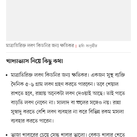
মাত্রাতিরিক্ত লবণ কিডনির জন্য ক্ষতিকর
ছবি: সংগৃহীত
খাদ্যাভ্যাস নিয়ে কিছু কথা
মাত্রাতিরিক্ত লবণ কিডনির জন্য ক্ষতিকর। একজন সুস্থ ব্যক্তি
দৈনিক ৫-৬ গ্রাম লবণ গ্রহণ করতে পারবেন। তবে খেয়াল
রাখতে হবে, রান্নায় অনেকটা লবণ দেওয়াই আছে। তাই পাতে
বাড়তি লবণ নেবেন না। সালাদ বা ফলের সঙ্গেও নয়। রান্না
সুস্বাদু করতে বেশি লবণ ব্যবহার না করে বিভিন্ন রকম মসলা
ব্যবহার করতে পারেন।
ভাজা খাবারের চেয়ে সেদ্ধ খাবার ভালো। বেকড খাবার খেতে