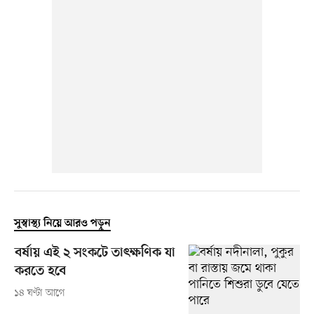
সুস্বাস্থ্য নিয়ে আরও পড়ুন
বর্ষায় এই ২ সংকটে তাৎক্ষণিক যা
করতে হবে
১৪ ঘণ্টা আগে