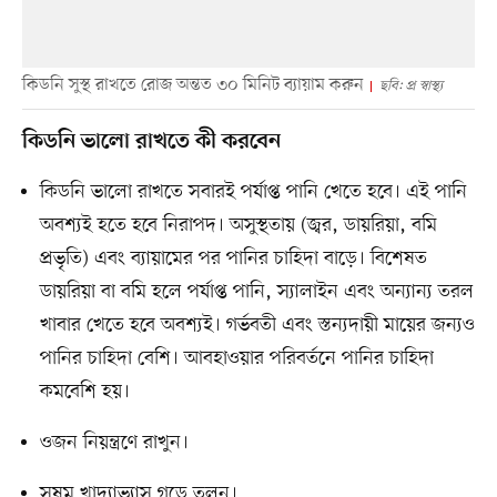
কিডনি সুস্থ রাখতে রোজ অন্তত ৩০ মিনিট ব্যায়াম করুন
ছবি: প্র স্বাস্থ্য
কিডনি ভালো রাখতে কী করবেন
কিডনি ভালো রাখতে সবারই পর্যাপ্ত পানি খেতে হবে। এই পানি
অবশ্যই হতে হবে নিরাপদ। অসুস্থতায় (জ্বর, ডায়রিয়া, বমি
প্রভৃতি) এবং ব্যায়ামের পর পানির চাহিদা বাড়ে। বিশেষত
ডায়রিয়া বা বমি হলে পর্যাপ্ত পানি, স্যালাইন এবং অন্যান্য তরল
খাবার খেতে হবে অবশ্যই। গর্ভবতী এবং স্তন্যদায়ী মায়ের জন্যও
পানির চাহিদা বেশি। আবহাওয়ার পরিবর্তনে পানির চাহিদা
কমবেশি হয়।
ওজন নিয়ন্ত্রণে রাখুন।
সুষম খাদ্যাভ্যাস গড়ে তুলুন।