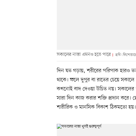
সকালের নাস্তা এমনও হতে পারে
ছবি: কিশোয়ারের 
দিন যত গড়ায়, শরীরের পরিপাক হারও তত 
থাকে। ফলে দুপুর বা রাতের চেয়ে সকালে
কখনোই বাদ দেওয়া উচিত নয়। সকালের খাব
সারা দিন কাজ করার শক্তি প্রদান করে। 
শারীরিক ও মানসিক বিকাশ ঠিকমতো হয়।