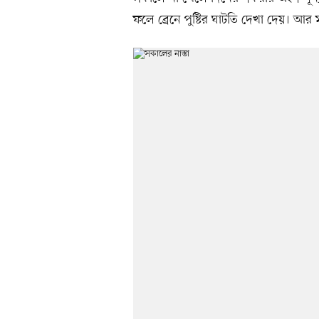
ফলে ব্রেনে পুষ্টির ঘাটতি দেখা দেয়। আর মস