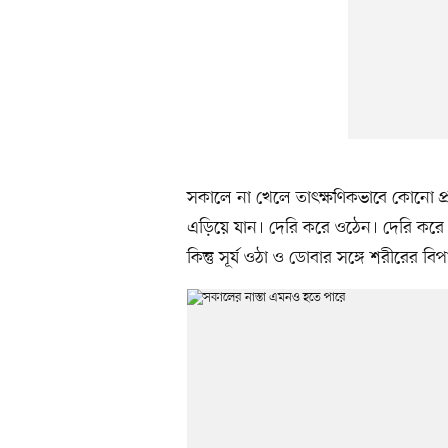
সকালে না খেলে তাৎক্ষণিকভাবে কোনো প্
এড়িয়ে যান। দেরি করে ওঠেন। দেরি করে ঘ
কিন্তু সূর্য ওঠা ও ডোবার সঙ্গে শরীরের বিপা