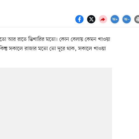
র মতো আর রাতে ভিখারির মতো। কোন বেলায় কেমন খাওয়া
। কিন্তু সকালে রাজার মতো তো দূরে থাক, সকালে খাওয়া