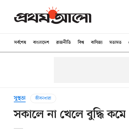
সর্বশেষ
বাংলাদেশ
রাজনীতি
বিশ্ব
বাণিজ্য
মতামত
সুস্থতা
জীবনধারা
সকালে না খেলে বুদ্ধি কমে