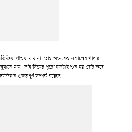
রতিক্রিয়া পাওয়া যায় না। তাই অনেকেই সকালের খাবার
ুমাতে যান। তাই দিনের পুরো চক্রটাই শুরু হয় দেরি করে।
কক্রিয়ার গুরুত্বপূর্ণ সম্পর্ক রয়েছে।