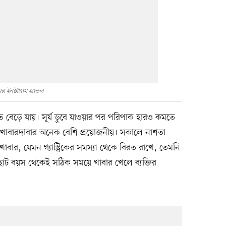
ইনস্টাগ্রাম হ্যান্ডল
বেড়ে যায়। সূর্য ডুবে যাওয়ার পর পরিপাক হারও কমতে
 খাবারদাবার অনেক বেশি প্রয়োজনীয়। সকালে নাশতা
ার, যেমন গ্যাস্ট্রিকের সমস্যা থেকে বিরত রাখে, তেমনি
ছোট বয়স থেকেই সঠিক সময়ে খাবার খেলে ব্যক্তির