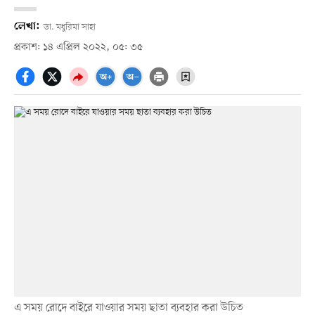
লেখা:
ডা. মধুরিমা সাহা
প্রকাশ: ১৪ এপ্রিল ২০২২, ০৫: ৩৫
এ সময় রোদে বাইরে যাওয়ার সময় ছাতা ব্যবহার করা উচিত