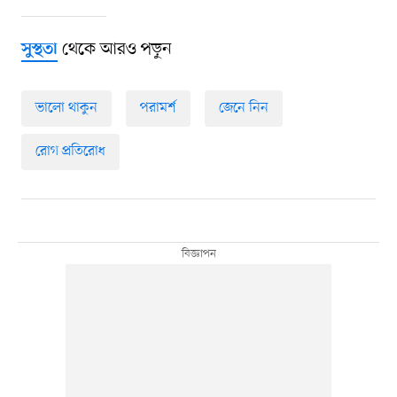
থেকে আরও পড়ুন
সুস্থতা
ভালো থাকুন
পরামর্শ
জেনে নিন
রোগ প্রতিরোধ