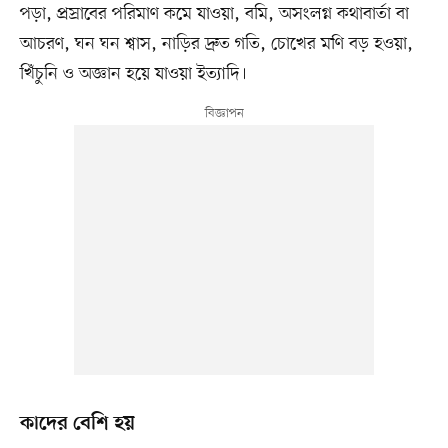
পড়া, প্রস্রাবের পরিমাণ কমে যাওয়া, বমি, অসংলগ্ন কথাবার্তা বা
আচরণ, ঘন ঘন শ্বাস, নাড়ির দ্রুত গতি, চোখের মণি বড় হওয়া,
খিঁচুনি ও অজ্ঞান হয়ে যাওয়া ইত্যাদি।
কাদের বেশি হয়