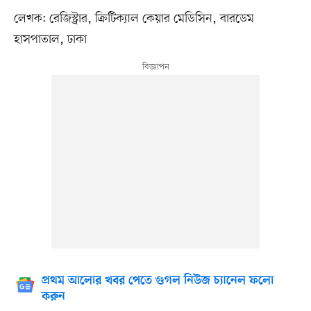
লেখক: রেজিস্ট্রার, ক্রিটিক্যাল কেয়ার মেডিসিন, বারডেম
হাসপাতাল, ঢাকা
প্রথম আলোর খবর পেতে গুগল নিউজ চ্যানেল ফলো
করুন