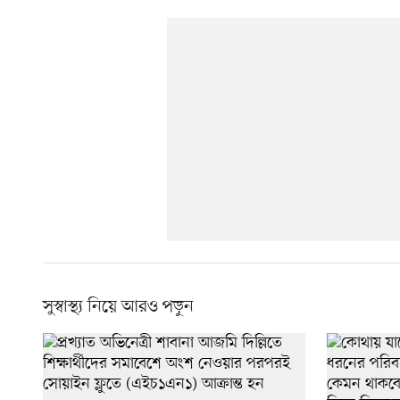
সুস্বাস্থ্য নিয়ে আরও পড়ুন