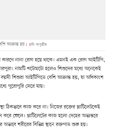
ি আক্রান্ত হয়
ছবি: সংগৃহীত
তনের কারণে নানা রোগ হয়ে থাকে। এমনই এক রোগ আইটিপি,
ক পারপুরা। নামটি খটোমটো হলেও শিশুদের মধ্যে অনেকেই
য়সী শিশুরা আইটিপিতে বেশি আক্রান্ত হয়, যা অধিকাংশ
ধ্যে পুরোপুরি সেরে যায়।
স্থা ঠিকভাবে কাজ করে না। নিজের রক্তের প্লাটিলেটকেই
স করে ফেলে। প্লাটিলেটের কাজ হলো দেহের অভ্যন্তরে
অভাবে শরীরের বিভিন্ন স্থানে রক্তপাত শুরু হয়।