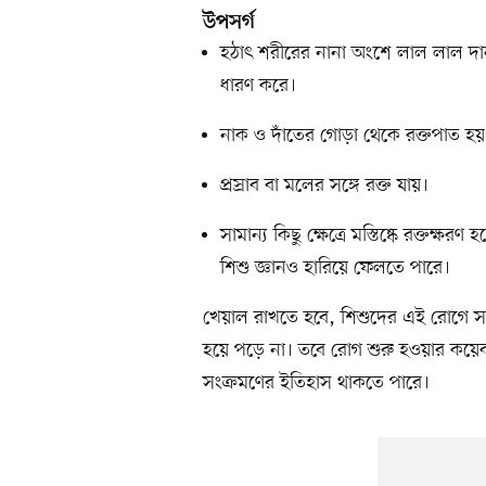
উপসর্গ
হঠাৎ শরীরের নানা অংশে লাল লাল দা
ধারণ করে।
নাক ও দাঁতের গোড়া থেকে রক্তপাত হয়
প্রস্রাব বা মলের সঙ্গে রক্ত যায়।
সামান্য কিছু ক্ষেত্রে মস্তিষ্কে রক্তক
শিশু জ্ঞানও হারিয়ে ফেলতে পারে।
খেয়াল রাখতে হবে, শিশুদের এই রোগে সাধা
হয়ে পড়ে না। তবে রোগ শুরু হওয়ার কয়েক সপ
সংক্রমণের ইতিহাস থাকতে পারে।