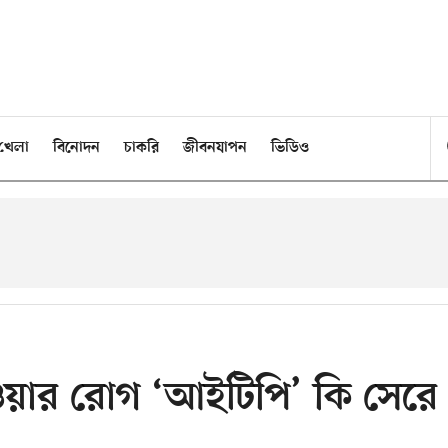
খেলা
বিনোদন
চাকরি
জীবনযাপন
ভিডিও
াওয়ার রোগ ‘আইটিপি’ কি সেরে