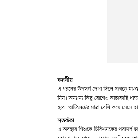
করণীয়
এ ধরনের উপসর্গ দেখা দিলে ঘাবড়ে যাওয়া
নিন। অন্যান্য কিছু রোগেও কাছাকাছি ধরন
হবে। প্লাটিলেটের মাত্রা বেশি কমে গেলে 
সতর্কতা
এ অবস্থায় শিশুকে চিকিৎসকের পরামর্শ 