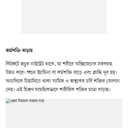
কর্মশক্তি বাড়ায়
বিটরুটে প্রচুর নাইট্রেট থাকে, যা শরীরে অক্সিজেনের সরবরাহ
উন্নত করে। ফলে স্ট্যামিনা বা কর্মশক্তি বাড়ে এবং ক্লান্তি দূর হয়।
অন্যদিকে চিয়াসিডে থাকা আমিষ ও স্বাস্থ্যকর চর্বি শক্তির জোগান
দেয়। এই মিশ্রণ সামগ্রিকভাবে শারীরিক শক্তির মাত্রা বাড়ায়।