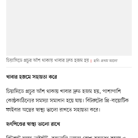
চিয়াসিডে প্রচুর আঁশ থাকায় খাবার দ্রুত হজম হয়
ছবি: প্রথম আলো
খাবার হজমে সহায়তা করে
চিয়াসিডে প্রচুর আঁশ থাকায় খাবার দ্রুত হজম হয়, পাশাপাশি
কোষ্ঠকাঠিন্যের সমস্যা সমাধান হয়ে যায়। বিটরুটের প্রি-বায়োটিক
ফাইবার অন্ত্রের স্বাস্থ্য ভালো রাখতে সহায়তা করে।
হৃৎপিণ্ডের স্বাস্থ্য ভালো রাখে