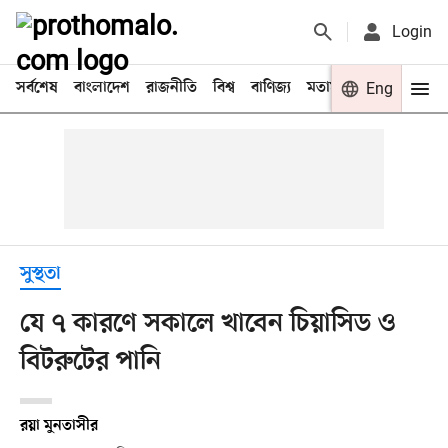
Login
সর্বশেষ
বাংলাদেশ
রাজনীতি
বিশ্ব
বাণিজ্য
মতামত
খেলা
Eng
বিনো
সুস্থতা
যে ৭ কারণে সকালে খাবেন চিয়াসিড ও
বিটরুটের পানি
রয়া মুনতাসীর