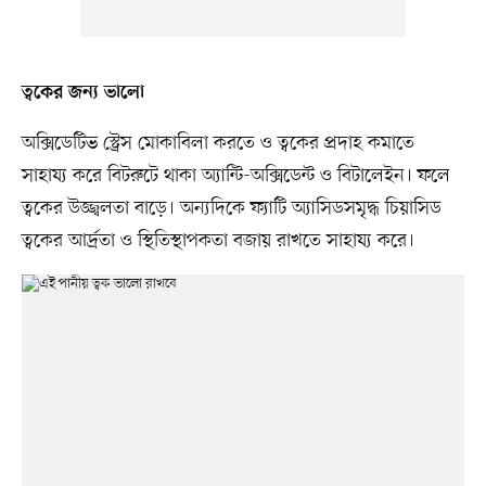
ত্বকের জন্য ভালো
অক্সিডেটিভ স্ট্রেস মোকাবিলা করতে ও ত্বকের প্রদাহ কমাতে
সাহায্য করে বিটরুটে থাকা অ্যান্টি-অক্সিডেন্ট ও বিটালেইন। ফলে
ত্বকের উজ্জ্বলতা বাড়ে। অন্যদিকে ফ্যাটি অ্যাসিডসমৃদ্ধ চিয়াসিড
ত্বকের আর্দ্রতা ও স্থিতিস্থাপকতা বজায় রাখতে সাহায্য করে।