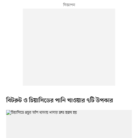
বিটরুট ও চিয়াসিডের পানি খাওয়ার ৭টি উপকার