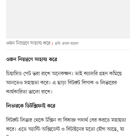
ওজন নিয়ন্ত্রণে সাহায্য করে
ছবি: প্রথম আলো
ওজন নিয়ন্ত্রণে সাহায্য করে
চিয়াসিড পেট ভরা রাখে অনেকক্ষণ। তাই ক্যালরি গ্রহণ কমিয়ে
আনতেও সহায়তা করে। এ ছাড়া বিটরুট বিপাক ও লিভারের
কার্যকারিতা ভালো রাখে।
লিভারকে ডিটক্সিফাই করে
বিটরুট লিভার থেকে টক্সিন বা বিষাক্ত পদার্থ বের করতে সহায়তা
করে। এতে অ্যান্টি-অক্সিডেন্ট ও বিটাইনের মতো যৌগ আছে, যা