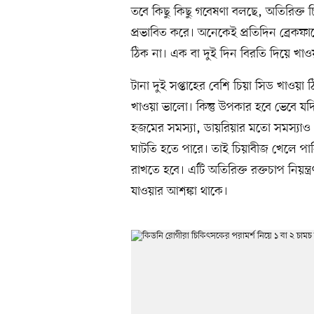
তবে কিছু কিছু গবেষণা বলছে, অতিরিক্ত চিয়
প্রভাবিত করে। অনেকেই প্রতিদিন ব্রেকফা
ঠিক না। এক বা দুই দিন বিরতি দিয়ে খা
টানা দুই সপ্তাহের বেশি চিয়া সিড খাওয়া ঠ
খাওয়া ভালো। কিন্তু উপকার হবে ভেবে যদি 
হজমের সমস্যা, ডায়রিয়ার মতো সমস্যাও 
ঘাটতি হতে পারে। তাই চিয়াবীজ খেলে প
রাখতে হবে। এটি অতিরিক্ত রক্তচাপ নিয়ন
যাওয়ার আশঙ্কা থাকে।