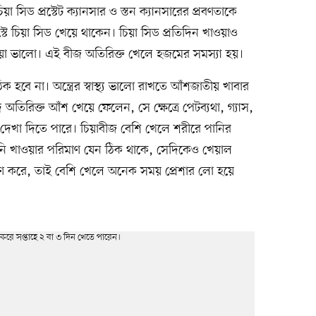
া সিড প্রস্টেট ক্যানসার ও স্তন ক্যানসারের প্রবণতাকে
স্টে চিয়া সিড খেয়ে থাকেন। চিয়া সিড প্রতিদিন খাওয়াও
ওয়া ভালো। এই বীজ অতিরিক্ত খেলে হজমের সমস্যা হয়।
িক হবে না। অন্ত্রের স্বাস্থ্য ভালো রাখতে আঁশজাতীয় খাবার
অতিরিক্ত আঁশ খেয়ে ফেলেন, সে ক্ষেত্রে পেটব্যথা, গ্যাস,
দেখা দিতে পারে। চিয়াবীজ বেশি খেলে শরীরে পানির
ানি খাওয়ার পরিমাণ যেন ঠিক থাকে, সেদিকেও খেয়াল
্ত্রণ করে, তাই বেশি খেলে অনেক সময় প্রেশার লো হয়ে