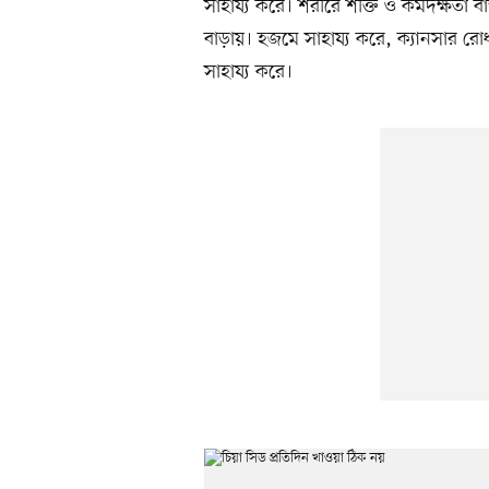
সাহায্য করে। শরীরে শক্তি ও কর্মদক্ষতা বা
বাড়ায়। হজমে সাহায্য করে, ক্যানসার রোধ
সাহায্য করে।