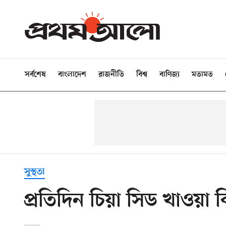
সর্বশেষ
বাংলাদেশ
রাজনীতি
বিশ্ব
বাণিজ্য
মতামত
সুস্থতা
প্রতিদিন চিয়া সিড খাওয়া 