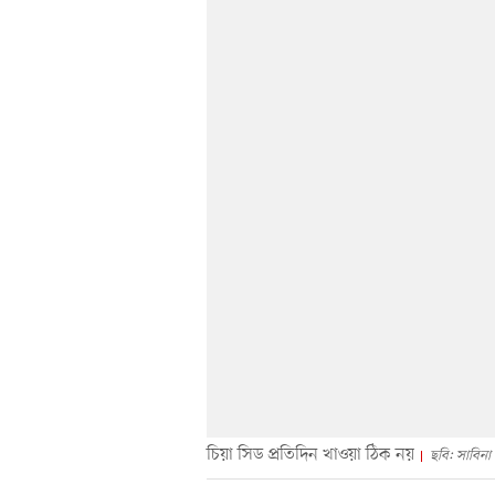
চিয়া সিড প্রতিদিন খাওয়া ঠিক নয়
ছবি: সাবিনা