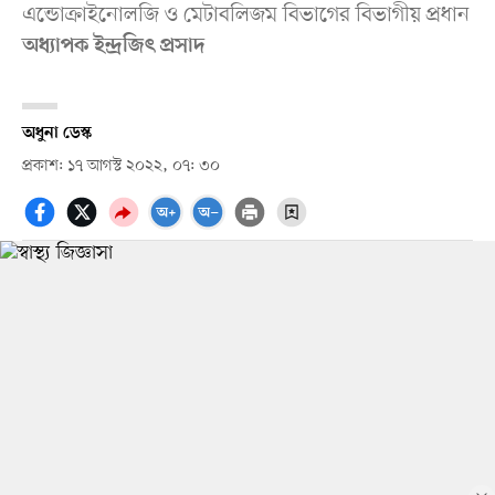
এন্ডোক্রাইনোলজি ও মেটাবলিজম বিভাগের বিভাগীয় প্রধান
অধ্যাপক ইন্দ্রজিৎ প্রসাদ
অধুনা ডেস্ক
প্রকাশ: ১৭ আগস্ট ২০২২, ০৭: ৩০