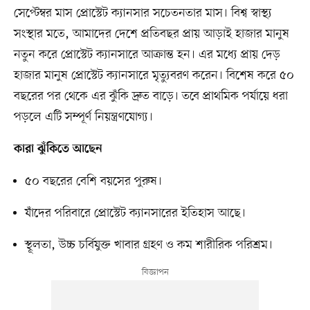
সেপ্টেম্বর মাস প্রোস্টেট ক্যানসার সচেতনতার মাস। বিশ্ব স্বাস্থ্য
সংস্থার মতে, আমাদের দেশে প্রতিবছর প্রায় আড়াই হাজার মানুষ
নতুন করে প্রোস্টেট ক্যানসারে আক্রান্ত হন। এর মধ্যে প্রায় দেড়
হাজার মানুষ প্রোস্টেট ক্যানসারে মৃত্যুবরণ করেন। বিশেষ করে ৫০
বছরের পর থেকে এর ঝুঁকি দ্রুত বাড়ে। তবে প্রাথমিক পর্যায়ে ধরা
পড়লে এটি সম্পূর্ণ নিয়ন্ত্রণযোগ্য।
কারা ঝুঁকিতে আছেন
৫০ বছরের বেশি বয়সের পুরুষ।
যাঁদের পরিবারে প্রোস্টেট ক্যানসারের ইতিহাস আছে।
স্থূলতা, উচ্চ চর্বিযুক্ত খাবার গ্রহণ ও কম শারীরিক পরিশ্রম।