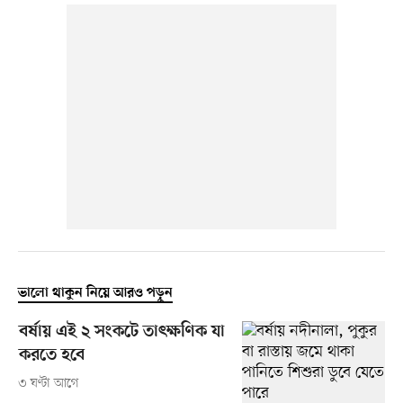
ভালো থাকুন নিয়ে আরও পড়ুন
বর্ষায় এই ২ সংকটে তাৎক্ষণিক যা
করতে হবে
৩ ঘণ্টা আগে