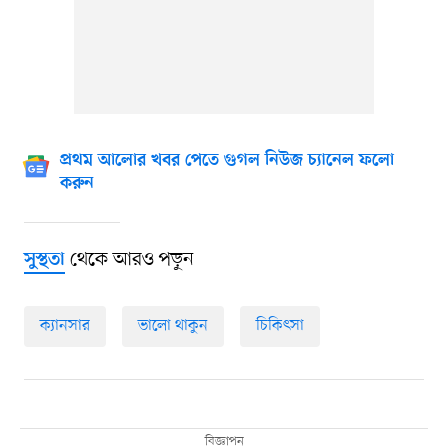
প্রথম আলোর খবর পেতে গুগল নিউজ চ্যানেল ফলো
করুন
থেকে আরও পড়ুন
সুস্থতা
ক্যানসার
ভালো থাকুন
চিকিৎসা