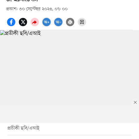
প্রকাশ: ৩০ সেপ্টেম্বর ২০২৫, ০৭: ০০
প্রতীকী ছবি/এআই