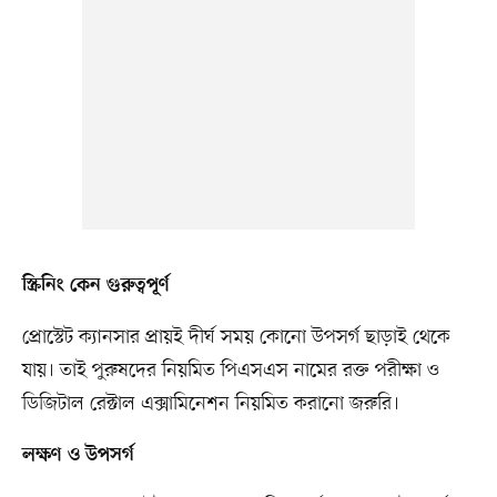
স্ক্রিনিং কেন গুরুত্বপূর্ণ
প্রোস্টেট ক্যানসার প্রায়ই দীর্ঘ সময় কোনো উপসর্গ ছাড়াই থেকে
যায়। তাই পুরুষদের নিয়মিত পিএসএস নামের রক্ত পরীক্ষা ও
ডিজিটাল রেক্টাল এক্সামিনেশন নিয়মিত করানো জরুরি।
লক্ষণ ও উপসর্গ