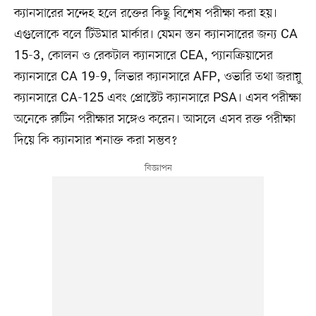
ক্যানসারের সন্দেহ হলে রক্তের কিছু বিশেষ পরীক্ষা করা হয়।
এগুলোকে বলে টিউমার মার্কার। যেমন স্তন ক্যানসারের জন্য CA
15-3, কোলন ও রেকটাল ক্যানসারে CEA, প্যানক্রিয়াসের
ক্যানসারে CA 19-9, লিভার ক্যানসারে AFP, ওভারি তথা জরায়ু
ক্যানসারে CA-125 এবং প্রোস্টেট ক্যানসারে PSA। এসব পরীক্ষা
অনেকে রুটিন পরীক্ষার সঙ্গেও করেন। আসলে এসব রক্ত পরীক্ষা
দিয়ে কি ক্যানসার শনাক্ত করা সম্ভব?