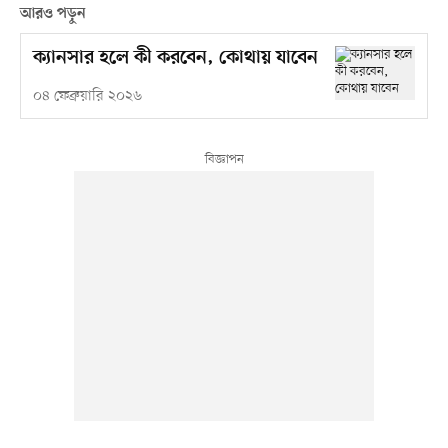
আরও পড়ুন
ক্যানসার হলে কী করবেন, কোথায় যাবেন
০৪ ফেব্রুয়ারি ২০২৬