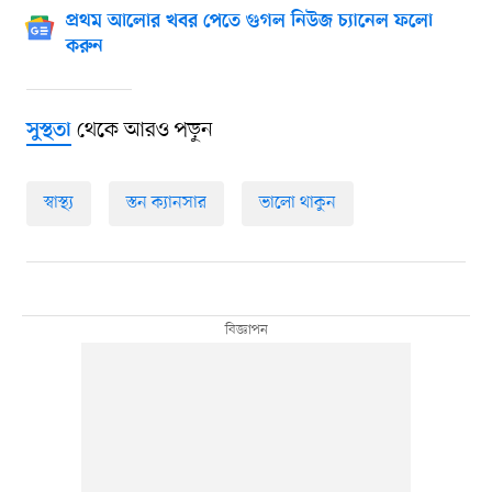
প্রথম আলোর খবর পেতে গুগল নিউজ চ্যানেল ফলো
করুন
থেকে আরও পড়ুন
সুস্থতা
স্বাস্থ্য
স্তন ক্যানসার
ভালো থাকুন