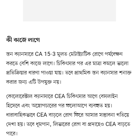
কী কাজে লাগে
স্তন ক্যানসারে CA 15-3 মূলত মেটাস্ট্যাটিক রোগে পর্যবেক্ষণ
করতে বেশি কাজে লাগে। চিকিৎসার পর এর মাত্রা কমলে ভালো
প্রতিক্রিয়ার ধারণা পাওয়া যায়। তবে প্রাথমিক স্তন ক্যানসার শনাক্ত
করার জন্য এটি উপযুক্ত নয়।
কোলোরেক্টাল ক্যানসারে CEA চিকিৎসার আগে বেসলাইন
হিসেবে এবং অস্ত্রোপচারের পর ফলোআপে ব্যবহৃত হয়।
ধারাবাহিকভাবে CEA বাড়লে রোগ ফিরে আসার সম্ভাবনা খতিয়ে
দেখা হয়। তবে ধূমপান, লিভারের রোগ বা প্রদাহেও CEA বাড়তে
পারে।