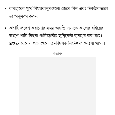
ব্যবহারের পূর্বে নিয়মকানুনগুলো জেনে নিন এবং ঠিকঠাকভাবে
তা অনুসরণ করুন।
কাপটি প্রবেশ করানোর সময় অস্বস্তি এড়াতে কাপের বাইরের
অংশে পানি কিংবা পানিজাতীয় লুব্রিকেন্ট ব্যবহার করা যায়।
প্রস্তুতকারকের পক্ষ থেকে এ–বিষয়ক নির্দেশনা দেওয়া থাকে।