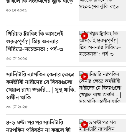
রাখলে কি সংক্রমণের ঝুঁকি বাড়ে
২০ মে ২০২৬
পিরিয়ড ট্র্যাকিং কি আসলেই
গুরুত্বপূর্ণ? | প্রিয় অনন্যার
পিরিয়ড–সচেতনতা : পর্ব–৩
৩০ মে ২০২৫
স্যানিটারি ন্যাপকিন কেনার ক্ষেত্রে
কর্মজীবী নারীদের যে বিষয়গুলো
খেয়াল রাখা জরুরি... | সুস্থ থাকি,
স্বাধীন থাকি
৩০ মে ২০২৫
৪-৬ ঘণ্টা পর পর স্যানিটারি
ন্যাপকিন পরিবর্তন না করলে কী