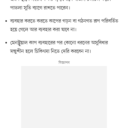
পাতলা সুতি ব্যাগে রাখতে পারেন।
ব্যবহার করতে করতে কাপের গড়ন বা গঠনগত রূপ পরিবর্তিত
হয়ে গেলে আর ব্যবহার করা যাবে না।
মেনস্ট্রুয়াল কাপ ব্যবহারের পর কোনো ধরনের অসুবিধার
সম্মুখীন হলে চিকিৎসা নিতে দেরি করবেন না।