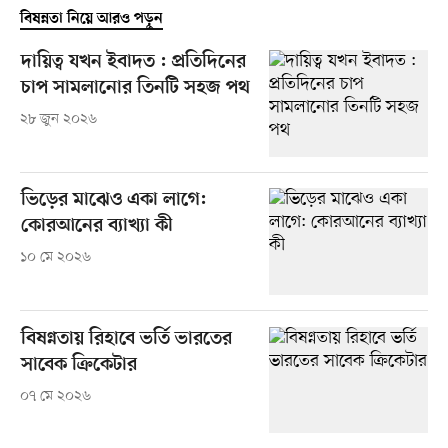
বিষন্নতা নিয়ে আরও পড়ুন
দায়িত্ব যখন ইবাদত : প্রতিদিনের
চাপ সামলানোর তিনটি সহজ পথ
২৮ জুন ২০২৬
ভিড়ের মাঝেও একা লাগে:
কোরআনের ব্যাখ্যা কী
১০ মে ২০২৬
বিষণ্নতায় রিহাবে ভর্তি ভারতের
সাবেক ক্রিকেটার
০৭ মে ২০২৬