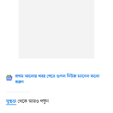
প্রথম আলোর খবর পেতে গুগল নিউজ চ্যানেল ফলো
করুন
থেকে আরও পড়ুন
সুস্থতা