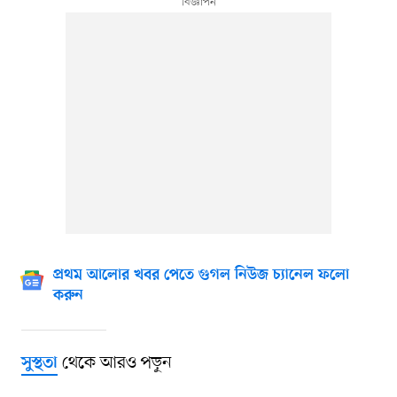
প্রথম আলোর খবর পেতে গুগল নিউজ চ্যানেল ফলো
করুন
থেকে আরও পড়ুন
সুস্থতা