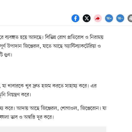
ে ব্যবহৃত হয়ে আসছে। বিভিন্ন রোগ প্রতিরোধ ও নিরাময়
্ণ উপাদান জিঞ্জেরল, যাতে আছে অ্যান্টিব্যাকটেরিয়া ও
টি গুণ।
া, যা খাবারকে খুব দ্রুত হজম করতে সাহায্য করে। এর
নি নিয়ন্ত্রণ করে।
ায্য করে। আদায় আছে জিঞ্জেরল, শোগাওল, জিঞ্জেরোন। যা
লা ভাব ও অস্বস্তি দূর করে।