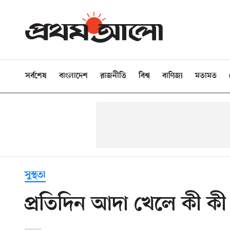
সর্বশেষ
বাংলাদেশ
রাজনীতি
বিশ্ব
বাণিজ্য
মতামত
সুস্থতা
প্রতিদিন আদা খেলে কী ক