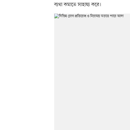
ব্যথা কমাতে সাহায্য করে।