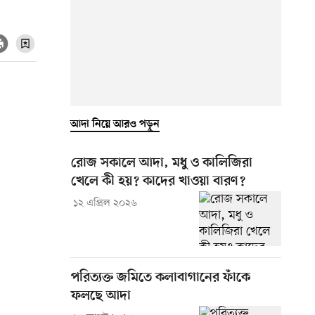
আদা নিয়ে আরও পড়ুন
রোজ সকালে আদা, মধু ও কালিজিরা
খেলে কী হয়? কাদের খাওয়া বারণ?
১২ এপ্রিল ২০২৬
পরিত্যক্ত জমিতে কলাবাগানের ফাঁকে
ফলছে আদা