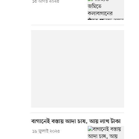
১৫ আগস্ট ২০২৫
বাগানেই বস্তায় আদা চাষ, আয় লাখ টাকা
১৯ জুলাই ২০২৫