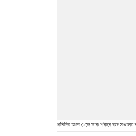
প্রতিদিন আদা খেলে সারা শরীরে রক্ত সঞ্চালন 