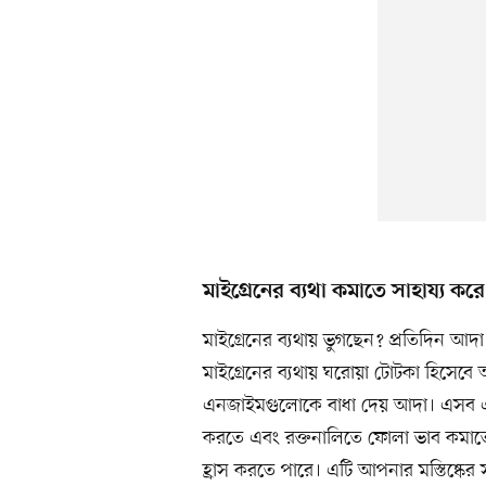
মাইগ্রেনের ব্যথা কমাতে সাহায্য করে
মাইগ্রেনের ব্যথায় ভুগছেন? প্রতিদিন আদা 
মাইগ্রেনের ব্যথায় ঘরোয়া টোটকা হিসেবে 
এনজাইমগুলোকে বাধা দেয় আদা। এসব এন
করতে এবং রক্তনালিতে ফোলা ভাব কমাতেও স
হ্রাস করতে পারে। এটি আপনার মস্তিষ্কের