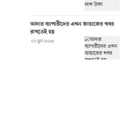
আদার ব্যাপারীদের এখন জাহাজের খবর
রাখতেই হয়
০৭ জুন ২০২৫