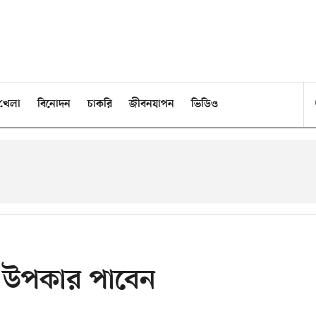
খেলা
বিনোদন
চাকরি
জীবনযাপন
ভিডিও
ী উপকার পাবেন