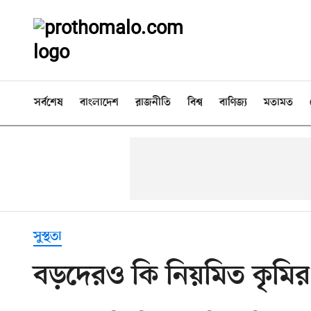
সর্বশেষ
বাংলাদেশ
রাজনীতি
বিশ্ব
বাণিজ্য
মতামত
সুস্থতা
বড়দেরও কি নিয়মিত কৃমির