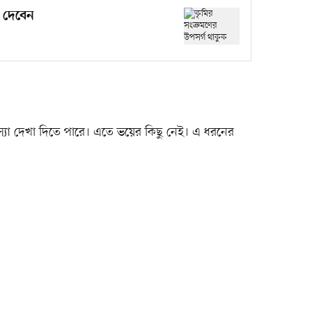
ধ দেবেন
স্যা দেখা দিতে পারে। এতে ভয়ের কিছু নেই। এ ধরনের