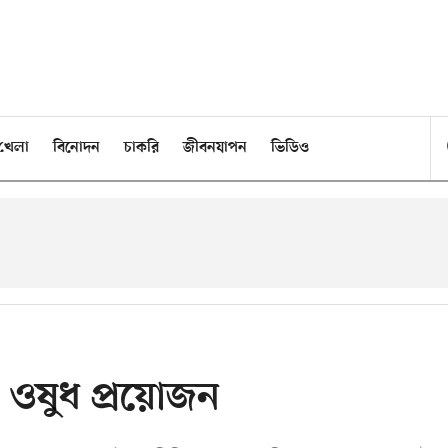
খেলা
বিনোদন
চাকরি
জীবনযাপন
ভিডিও
 ওষুধ প্রয়োজন