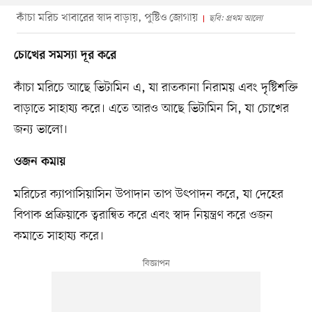
কাঁচা মরিচ খাবারের স্বাদ বাড়ায়, পুষ্টিও জোগায়
ছবি: প্রথম আলো
চোখের সমস্যা দূর করে
কাঁচা মরিচে আছে ভিটামিন এ, যা রাতকানা নিরাময় এবং দৃষ্টিশক্তি
বাড়াতে সাহায্য করে। এতে আরও আছে ভিটামিন সি, যা চোখের
জন্য ভালো।
ওজন কমায়
মরিচের ক্যাপাসিয়াসিন উপাদান তাপ উৎপাদন করে, যা দেহের
বিপাক প্রক্রিয়াকে ত্বরান্বিত করে এবং স্বাদ নিয়ন্ত্রণ করে ওজন
কমাতে সাহায্য করে।