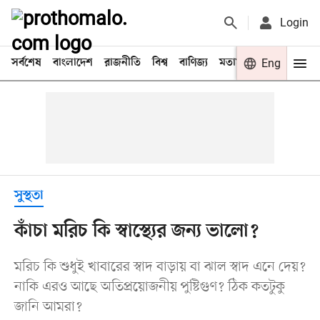
Login
সর্বশেষ
বাংলাদেশ
রাজনীতি
বিশ্ব
বাণিজ্য
মতামত
খেলা
Eng
বিনো
সুস্থতা
কাঁচা মরিচ কি স্বাস্থ্যের জন্য ভালো?
মরিচ কি শুধুই খাবারের স্বাদ বাড়ায় বা ঝাল স্বাদ এনে দেয়?
নাকি এরও আছে অতিপ্রয়োজনীয় পুষ্টিগুণ? ঠিক কতটুকু
জানি আমরা?