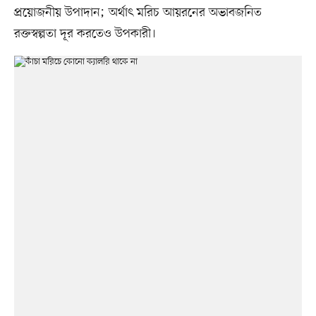
প্রয়োজনীয় উপাদান; অর্থাৎ মরিচ আয়রনের অভাবজনিত
রক্তস্বল্পতা দূর করতেও উপকারী।