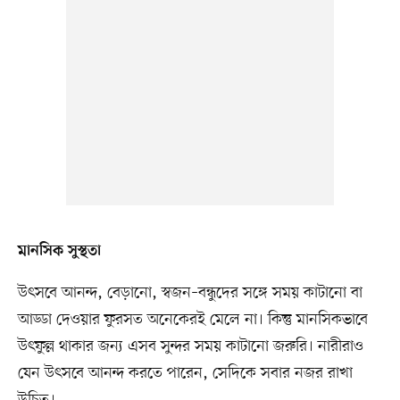
মানসিক সুস্থতা
উৎসবে আনন্দ, বেড়ানো, স্বজন–বন্ধুদের সঙ্গে সময় কাটানো বা
আড্ডা দেওয়ার ফুরসত অনেকেরই মেলে না। কিন্তু মানসিকভাবে
উৎফুল্ল থাকার জন্য এসব সুন্দর সময় কাটানো জরুরি। নারীরাও
যেন উৎসবে আনন্দ করতে পারেন, সেদিকে সবার নজর রাখা