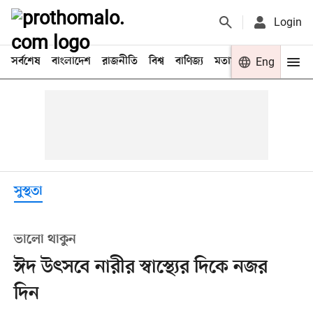
Login
সর্বশেষ
বাংলাদেশ
রাজনীতি
বিশ্ব
বাণিজ্য
মতামত
খেলা
Eng
বিনো
সুস্থতা
ভালো থাকুন
ঈদ উৎসবে নারীর স্বাস্থ্যের দিকে নজর
দিন