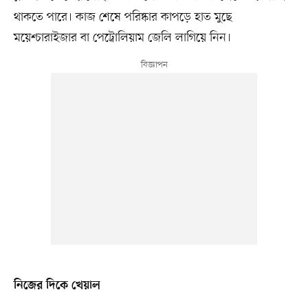
থাকতে পারে। কাজ শেষে পরিষ্কার কাপড়ে হাত মুছে
ময়েশ্চারাইজার বা পেট্রোলিয়াম জেলি লাগিয়ে নিন।
নিজের দিকে খেয়াল