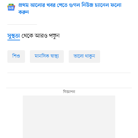
প্রথম আলোর খবর পেতে গুগল নিউজ চ্যানেল ফলো
করুন
থেকে আরও পড়ুন
সুস্থতা
শিশু
মানসিক স্বাস্থ্য
ভালো থাকুন