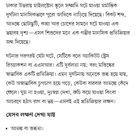
ঢাকার উত্তরায় মাইলস্টোন স্কুলে সম্প্রতি ঘটে যাওয়া মর্মান্তিক
দুর্ঘটনা মানসিকভাবে পুরো জাতিকে নাড়িয়ে দিয়েছে। বিকট শব্দ,
আতঙ্কে ছোটাছুটি, কান্না আর চোখের সামনে ঘটে যাওয়া এক
ভয়াবহ দৃশ্য—এসব শিশুদের মনে এক গভীর মানসিক প্রতিক্রিয়ার
জন্ম দিয়েছে।
ঘটনার পরপরই যেটা ঘটে, সেটিকে বলে অ্যাকিউট স্ট্রেস
রিঅ্যাকশন বা এএসআর। এটি দুর্বলতা নয়; বরং মস্তিষ্কের
স্বাভাবিক একটি প্রতিক্রিয়া। এমন দুর্ঘটনায় অনেকে স্তব্ধ হয়ে যায়,
কেউ অস্বাভাবিক চুপচাপ হয়ে পড়ে, কেউবা বারবার আতঙ্কে কেঁদে
ফেলে। ঘুম না হওয়া, দুঃস্বপ্ন দেখা, রুচি কমে যাওয়া কিংবা
আচরণে হঠাৎ রাগ বা ভয়—এসবই এই প্রতিক্রিয়ার লক্ষণ।
যেসব লক্ষণ দেখা যায়
আতঙ্ক বা স্তব্ধতা।