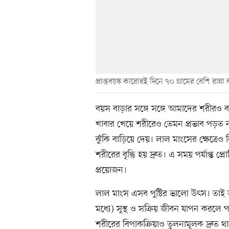
প্রাপ্তবয়স্ক কারোরই দিনে ৭০ গ্রামের বেশি রান
বয়স বাড়ার সঙ্গে সঙ্গে আমাদের শরীর
খাবার খেয়ে শরীরেও তেমন প্রভাব পড়ত 
ঝুঁকি বাড়িয়ে দেয়। লাল মাংসের ক্ষেত্র
শরীরের বৃদ্ধি হয় দ্রুত। এ সময় পর্যাপ্ত 
প্রয়োজন।
লাল মাংস এসব পুষ্টির ভালো উৎস। তাই 
মধ্যে) সুস্থ ও সক্রিয় জীবন যাপন করলে 
শরীরের বিপাকক্রিয়াও তুলনামূলক দ্রুত থ