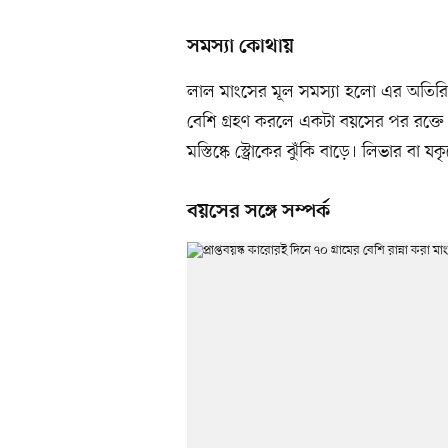
সমস্যা কোথায়
লাল মাংসের মূল সমস্যা হলো এর অতিরিক্ত সম
বেশি গ্রহণ করলে একটা বয়সের পর রক্তে 
মস্তিষ্কে স্ট্রোকের ঝুঁকি বাড়ে। লিভার বা 
বয়সের সঙ্গে সম্পর্ক