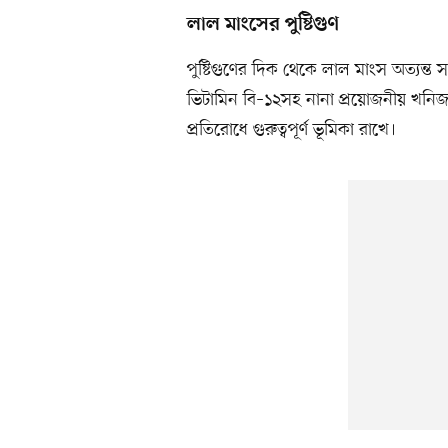
লাল মাংসের পুষ্টিগুণ
পুষ্টিগুণের দিক থেকে লাল মাংস অত্যন্ত
ভিটামিন বি–১২সহ নানা প্রয়োজনীয় খনিজ 
প্রতিরোধে গুরুত্বপূর্ণ ভূমিকা রাখে।