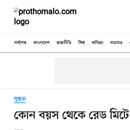
সর্বশেষ
বাংলাদেশ
রাজনীতি
বিশ্ব
বাণিজ্য
মতামত
সুস্থতা
কোন বয়স থেকে রেড মিটে