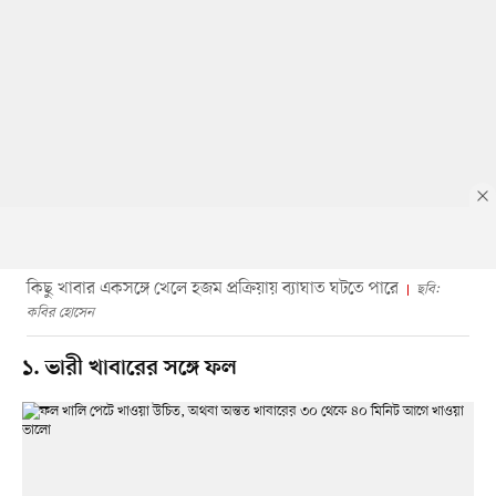
কিছু খাবার একসঙ্গে খেলে হজম প্রক্রিয়ায় ব্যাঘাত ঘটতে পারে
ছবি:
কবির হোসেন
১. ভারী খাবারের সঙ্গে ফল