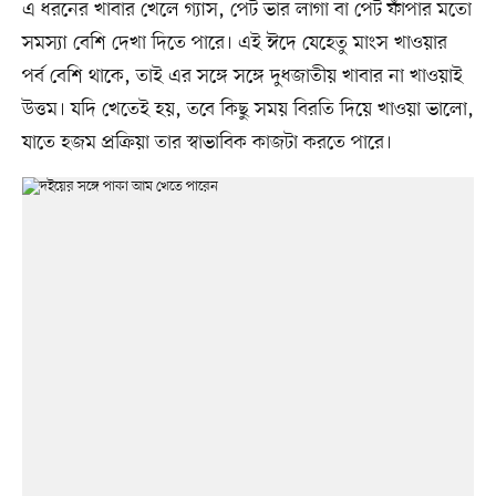
এ ধরনের খাবার খেলে গ্যাস, পেট ভার লাগা বা পেট ফাঁপার মতো
সমস্যা বেশি দেখা দিতে পারে। এই ঈদে যেহেতু মাংস খাওয়ার
পর্ব বেশি থাকে, তাই এর সঙ্গে সঙ্গে দুধজাতীয় খাবার না খাওয়াই
উত্তম। যদি খেতেই হয়, তবে কিছু সময় বিরতি দিয়ে খাওয়া ভালো,
যাতে হজম প্রক্রিয়া তার স্বাভাবিক কাজটা করতে পারে।