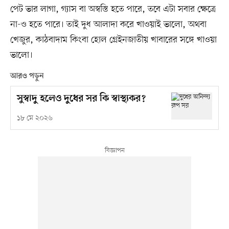
পেট ভার লাগা, গ্যাস বা অস্বস্তি হতে পারে, তবে এটা সবার ক্ষেত্রে
না-ও হতে পারে। তাই দুধ আলাদা করে খাওয়াই ভালো, অথবা
খেজুর, কাঠবাদাম কিংবা হোল গ্রেইনজাতীয় খাবারের সঙ্গে খাওয়া
ভালো।
আরও পড়ুন
সুস্বাদু হলেও দুধের সর কি স্বাস্থ্যকর?
১৮ মে ২০২৬