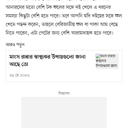
আনারসের মতো বেশি টক ফলের সঙ্গে দই খেলে এ ধরনের
সমস্যা কিছুটা বেশি হতে পারে। তবে আপনি যদি দইয়ের সঙ্গে ফল
খেতে পছন্দ করেন, তাহলে বেরিজাতীয় ফল বা পাকা আম বেছে
নিতে পারেন, এটা পেটের জন্য বেশি আরামদায়ক হতে পারে।
আরও পড়ুন
মাংস রান্নার স্বাস্থ্যকর উপায়গুলো জানা
আছে তো
২৫ মে ২০২৬