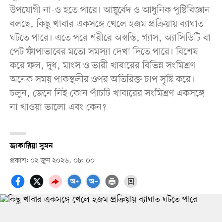
উপযোগী না-ও হতে পারে। আয়ুর্বেদ ও আধুনিক পুষ্টিবিজ্ঞান
বলছে, কিছু খাবার একসঙ্গে খেলে হজম প্রক্রিয়ায় ব্যাঘাত
ঘটতে পারে। এতে পরে শরীরে অস্বস্তি, গ্যাস, অ্যাসিডিটি বা
পেট ফাঁপাভাবের মতো সমস্যা দেখা দিতে পারে। বিশেষ
করে ফল, দুধ, মাংস ও ভারী খাবারের বিভিন্ন সংমিশ্রণ
অনেক সময় পাকস্থলীর ওপর অতিরিক্ত চাপ সৃষ্টি করে।
চলুন, জেনে নিই কোন পাঁচটি খাবারের সংমিশ্রণ একসঙ্গে
না খাওয়া ভালো এবং কেন?
জাকারিয়া সুমন
প্রকাশ: ০২ জুন ২০২৬, ০৮: ০০