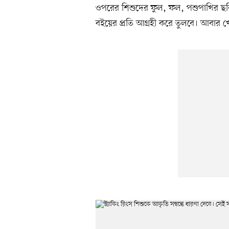
ওপরের শিশুদের ফুল, ফল, পশুপাখির ছবি
বইয়ের প্রতি আগ্রহী করে তুলবে। আবার খ