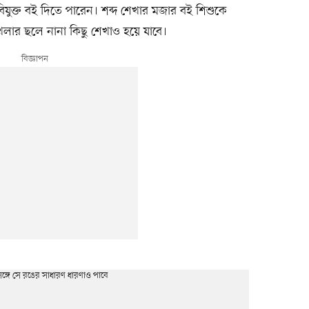
যুক্ত বই দিতে পারেন। শব্দ শেখার মজার বই শিশুকে
েলার ছলে নানা কিছু শেখাও হয়ে যাবে।