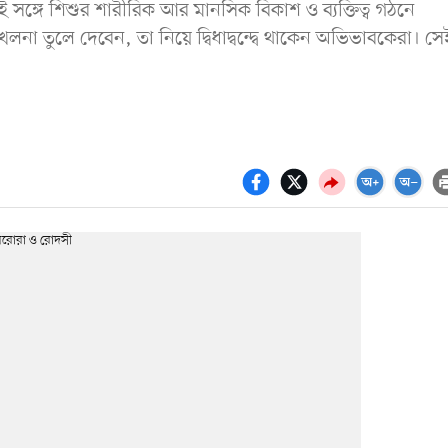
ঙ্গে শিশুর শারীরিক আর মানসিক বিকাশ ও ব্যক্তিত্ব গঠনে
েলনা তুলে দেবেন, তা নিয়ে দ্বিধাদ্বন্দ্বে থাকেন অভিভাবকেরা। সে