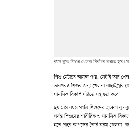
বয়স বুঝে শিশুর খেলনা নির্বাচন করতে হবে।
শিশু যেটাতে আনন্দ পায়, সেটাই তার খেলন
তারপরও শিশুর জন্য খেলনা বাছাইয়ের ক্ষ
মানসিক বিকাশ ঘটাতে সহায়তা করে।
ছয় মাস বয়স পর্যন্ত শিশুদের হালকা ঝ
পর্যন্ত শিশুদের শারীরিক ও মানসিক বি
হতে পারে কাপড়ের তৈরি নরম খেলনা। 