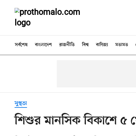
সর্বশেষ
বাংলাদেশ
রাজনীতি
বিশ্ব
বাণিজ্য
মতামত
সুস্থতা
শিশুর মানসিক বিকাশে ৫ 