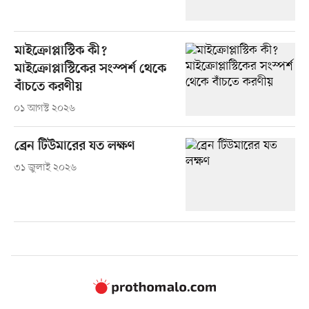
মাইক্রোপ্লাস্টিক কী?
মাইক্রোপ্লাস্টিকের সংস্পর্শ থেকে
বাঁচতে করণীয়
০১ আগস্ট ২০২৬
ব্রেন টিউমারের যত লক্ষণ
৩১ জুলাই ২০২৬