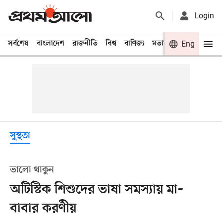
Login
সর্বশেষ
বাংলাদেশ
রাজনীতি
বিশ্ব
বাণিজ্য
মতামত
খেলা
Eng
বিনো
সুস্থতা
ভালো থাকুন
অটিস্টিক শিশুদের ভাষা সমস্যায় মা–
বাবার করণীয়