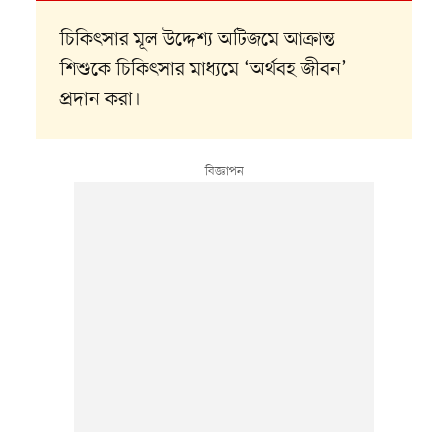
চিকিৎসার মূল উদ্দেশ্য অটিজমে আক্রান্ত
শিশুকে চিকিৎসার মাধ্যমে ‘অর্থবহ জীবন’
প্রদান করা।