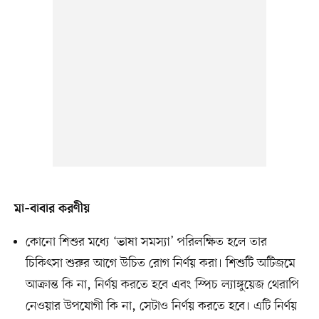
মা–বাবার করণীয়
কোনো শিশুর মধ্যে ‘ভাষা সমস্যা’ পরিলক্ষিত হলে তার
চিকিৎসা শুরুর আগে উচিত রোগ নির্ণয় করা। শিশুটি অটিজমে
আক্রান্ত কি না, নির্ণয় করতে হবে এবং স্পিচ ল্যাঙ্গুয়েজ থেরাপি
নেওয়ার উপযোগী কি না, সেটাও নির্ণয় করতে হবে। এটি নির্ণয়