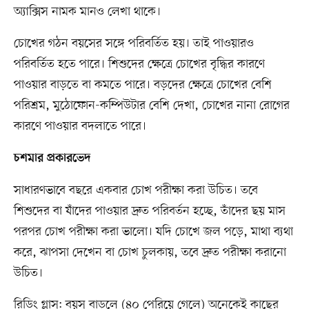
অ্যাক্সিস নামক মানও লেখা থাকে।
চোখের গঠন বয়সের সঙ্গে পরিবর্তিত হয়। তাই পাওয়ারও
পরিবর্তিত হতে পারে। শিশুদের ক্ষেত্রে চোখের বৃদ্ধির কারণে
পাওয়ার বাড়তে বা কমতে পারে। বড়দের ক্ষেত্রে চোখের বেশি
পরিশ্রম, মুঠোফোন-কম্পিউটার বেশি দেখা, চোখের নানা রোগের
কারণে পাওয়ার বদলাতে পারে।
চশমার প্রকারভেদ
সাধারণভাবে বছরে একবার চোখ পরীক্ষা করা উচিত। তবে
শিশুদের বা যাঁদের পাওয়ার দ্রুত পরিবর্তন হচ্ছে, তাঁদের ছয় মাস
পরপর চোখ পরীক্ষা করা ভালো। যদি চোখে জল পড়ে, মাথা ব্যথা
করে, ঝাপসা দেখেন বা চোখ চুলকায়, তবে দ্রুত পরীক্ষা করানো
উচিত।
রিডিং গ্লাস: বয়স বাড়লে (৪০ পেরিয়ে গেলে) অনেকেই কাছের