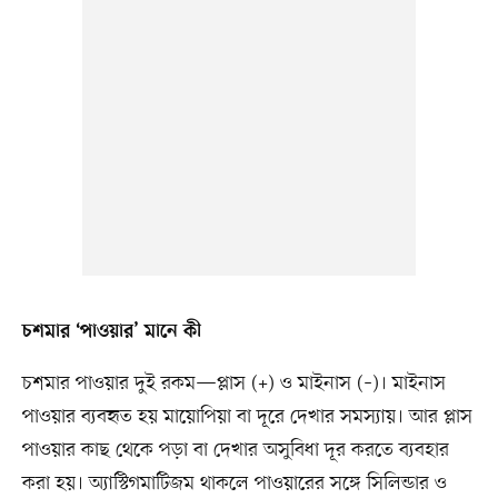
চশমার ‘পাওয়ার’ মানে কী
চশমার পাওয়ার দুই রকম—প্লাস (+) ও মাইনাস (–)। মাইনাস
পাওয়ার ব্যবহৃত হয় মায়োপিয়া বা দূরে দেখার সমস্যায়। আর প্লাস
পাওয়ার কাছ থেকে পড়া বা দেখার অসুবিধা দূর করতে ব্যবহার
করা হয়। অ্যাস্টিগমাটিজম থাকলে পাওয়ারের সঙ্গে সিলিন্ডার ও