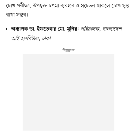
চোখ পরীক্ষা, উপযুক্ত চশমা ব্যবহার ও সচেতন থাকলে চোখ সুস্থ
রাখা সম্ভব।
পরিচালক
,
বাংলাদেশ
অধ্যাপক ডা. ইফতেখার মো. মুনির:
আই হসপিটাল
,
ঢাকা