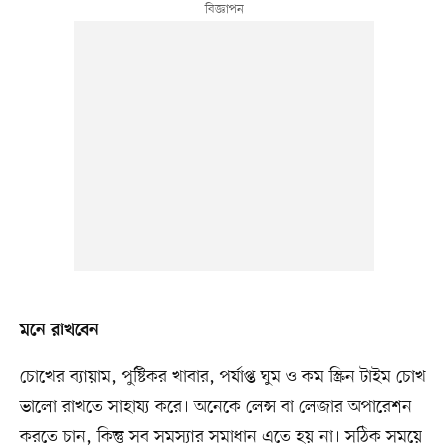
মনে রাখবেন
চোখের ব্যায়াম, পুষ্টিকর খাবার, পর্যাপ্ত ঘুম ও কম স্ক্রিন টাইম চোখ
ভালো রাখতে সাহায্য করে। অনেকে লেন্স বা লেজার অপারেশন
করতে চান, কিন্তু সব সমস্যার সমাধান এতে হয় না। সঠিক সময়ে