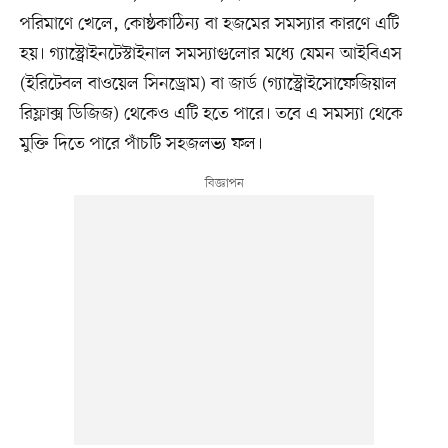
পরিমাণে খেলে, কোষ্ঠকাঠিন্য বা হজমের সমস্যার কারণে এটি
হয়। গ্যাস্ট্রোইনটেস্টাইনাল সমস্যাগুলোর মধ্যে যেমন আইবিএস
(ইরিটেবল বাওয়েল সিনড্রোম) বা জার্ড (গ্যাস্ট্রোইসোফেজিয়াল
রিফ্লাক্স ডিজিজ) থেকেও এটি হতে পারে। তবে এ সমস্যা থেকে
মুক্তি দিতে পারে পাঁচটি সহজলভ্য ফল।