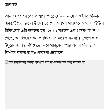
আনারস
আনারস ফাইবারের পাশাপাশি ব্রোমেলিন নামে একটি প্রাকৃতিক
এনজাইমের ভালো উৎস। হজমের সমস্যা সমাধানে ঘরোয়া টোটকা
চিকিৎসায় এটি ব্যবহৃত হয়। ২০১০ সালের এক গবেষণায় দেখা
গেছে, আনারসের রস প্রদাহজনিত অন্ত্রের সমস্যায় ভুগতে থাকা
ইঁদুরের প্রদাহ কমিয়েছে। তবে মানুষের ওপর এর কার্যকারিতা
নিশ্চিত করতে আরও গবেষণা প্রয়োজন।