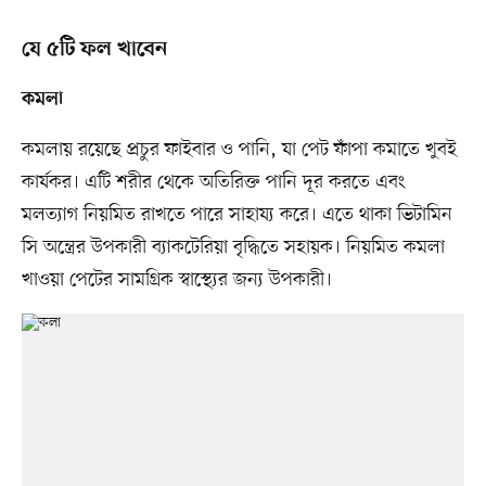
যে ৫টি ফল খাবেন
কমলা
কমলায় রয়েছে প্রচুর ফাইবার ও পানি, যা পেট ফাঁপা কমাতে খুবই
কার্যকর। এটি শরীর থেকে অতিরিক্ত পানি দূর করতে এবং
মলত্যাগ নিয়মিত রাখতে পারে সাহায্য করে। এতে থাকা ভিটামিন
সি অন্ত্রের উপকারী ব্যাকটেরিয়া বৃদ্ধিতে সহায়ক। নিয়মিত কমলা
খাওয়া পেটের সামগ্রিক স্বাস্থ্যের জন্য উপকারী।