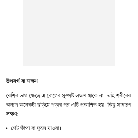
উপসর্গ বা লক্ষণ
বেশির ভাগ ক্ষেত্রে এ রোগের সুস্পষ্ট লক্ষণ থাকে না। তাই শরীরের
অন্যত্র অনেকটা ছড়িয়ে পড়ার পর এটি প্রকাশিত হয়। কিছু সাধারণ
লক্ষণ:
পেট ফাঁপা বা ফুলে যাওয়া।