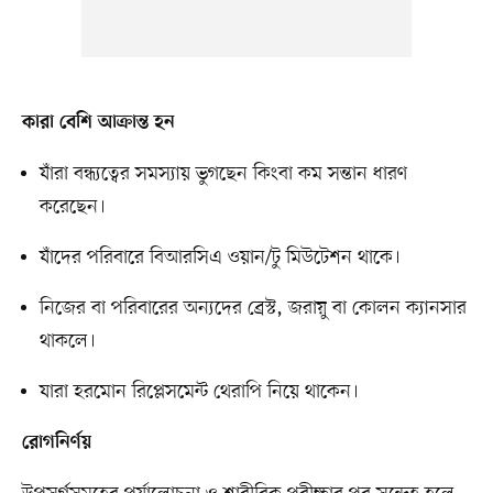
কারা বেশি আক্রান্ত হন
যাঁরা বন্ধ্যত্বের সমস্যায় ভুগছেন কিংবা কম সন্তান ধারণ
করেছেন।
যাঁদের পরিবারে বিআরসিএ ওয়ান/টু মিউটেশন থাকে।
নিজের বা পরিবারের অন্যদের ব্রেস্ট, জরায়ু বা কোলন ক্যানসার
থাকলে।
যারা হরমোন রিপ্লেসমেন্ট থেরাপি নিয়ে থাকেন।
রোগনির্ণয়