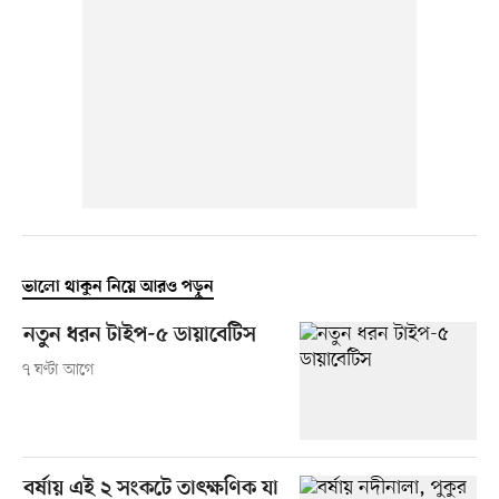
ভালো থাকুন নিয়ে আরও পড়ুন
নতুন ধরন টাইপ-৫ ডায়াবেটিস
৭ ঘণ্টা আগে
বর্ষায় এই ২ সংকটে তাৎক্ষণিক যা