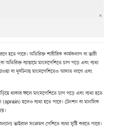
ারণে হতে পারে। অতিরিক্ত শারীরিক কার্যকলাপ বা ভারী
বা অতিরিক্ত ব্যায়ামে মাংসপেশিতে চাপ পড়ে এবং ব্যথা
াওয়া বা দুর্ঘটনায় মাংসপেশিতেও আঘাত লাগে এবং
 দাঁড়িয়ে থাকার ফলে মাংসপেশিতে চাপ পড়ে এবং ব্যথা হতে
প্রেন (sprain) হলেও ব্যথা হতে পারে। টেনশন বা মানসিক
হয়।
া অন্যান্য ভাইরাল সংক্রমণ পেশিতে ব্যথা সৃষ্টি করতে পারে।