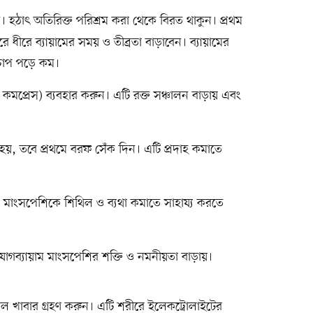
িন। হঠাৎ অতিরিক্ত পরিশ্রম করা থেকে বিরত থাকুন। প্রথম
ে ধীরে ব্যায়ামের সময় ও তীব্রতা বাড়াবেন। ব্যায়ামের
চাপ পড়ে কম।
ট কমপ্রেস) ব্যবহার করুন। এটি রক্ত সঞ্চালন বাড়ায় এবং
হয়, তবে প্রথমে বরফ সেঁক দিন। এটি প্রদাহ কমাতে
াসাজ মাংসপেশিকে শিথিল ও ব্যথা কমাতে সাহায্য করতে
 যোগব্যায়াম মাংসপেশির শক্তি ও নমনীয়তা বাড়ায়।
তরল খাবার গ্রহণ করুন। এটি শরীরে ইলেকট্রোলাইটের