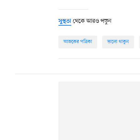
থেকে আরও পড়ুন
সুস্থতা
আজকের পত্রিকা
ভালো থাকুন