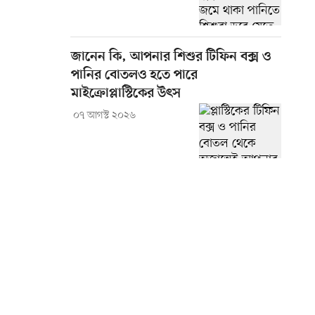
জানেন কি, আপনার শিশুর টিফিন বক্স ও
পানির বোতলও হতে পারে
মাইক্রোপ্লাস্টিকের উৎস
০৭ আগস্ট ২০২৬