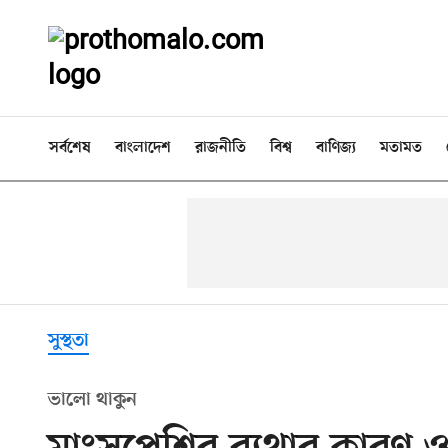
সর্বশেষ
বাংলাদেশ
রাজনীতি
বিশ্ব
বাণিজ্য
মতামত
সুস্থতা
ভালো থাকুন