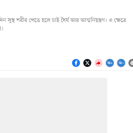
র্ঘদিন সুস্থ শরীর পেতে হলে চাই ধৈর্য আর আত্মনিয়ন্ত্রণ। এ ক্ষেত্রে
ব।