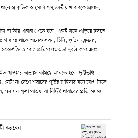
েখানে প্রাকৃতিক ও গোটা শস্যজাতীয় খাবারকে প্রাধান্য
ীজ-জাতীয় খাবার খেতে হবে। একই সঙ্গে এড়িয়ে চলতে
জাত খাবারে থাকে অনেক লবণ, চিনি, কৃত্রিম ফ্লেভার,
হজমশক্তি ও রোগ প্রতিরোধক্ষমতা দুর্বল করে এবং
মিত খাওয়ার অভ্যাস কমিয়ে আনতে হবে। দৃষ্টিভঙ্গি
ে, সেটা না দেখে শরীরের পুষ্টির চাহিদায় মনোযোগ দিতে
ন ঘন ক্ষুধা পাওয়া বা নির্দিষ্ট খাবারের প্রতি অদম্য
 কী করবেন