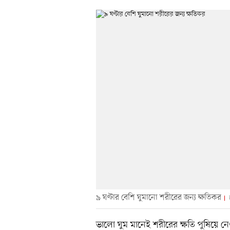
৯ ঘণ্টার বেশি ঘুমানো শরীরের জন্য ক্ষতিকর
ভালো ঘুম মানেই শরীরের ক্ষতি পুষিয়ে নেও