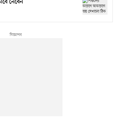
ভাবে নেবেন