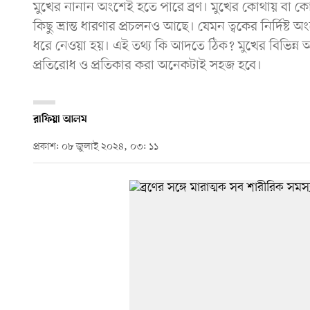
মুখের নানান অংশেই হতে পারে ব্রণ। মুখের কোথায় বা কো
কিছু ভ্রান্ত ধারণার প্রচলনও আছে। যেমন ত্বকের নির্দিষ্
ধরে নেওয়া হয়। এই তথ্য কি আদতে ঠিক? মুখের বিভিন্ন অ
প্রতিরোধ ও প্রতিকার করা অনেকটাই সহজ হবে।
রাফিয়া আলম
প্রকাশ: ০৮ জুলাই ২০২৪, ০৩: ১১