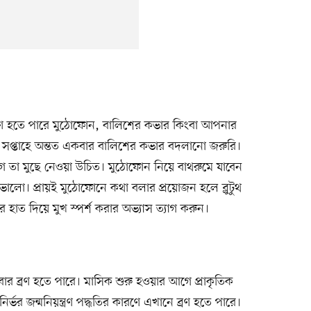
রণ হতে পারে মুঠোফোন, বালিশের কভার কিংবা আপনার
ি সপ্তাহে অন্তত একবার বালিশের কভার বদলানো জরুরি।
গে তা মুছে নেওয়া উচিত। মুঠোফোন নিয়ে বাথরুমে যাবেন
ভালো। প্রায়ই মুঠোফোনে কথা বলার প্রয়োজন হলে ব্লুটুথ
হাত দিয়ে মুখ স্পর্শ করার অভ্যাস ত্যাগ করুন।
র ব্রণ হতে পারে। মাসিক শুরু হওয়ার আগে প্রাকৃতিক
ভর জন্মনিয়ন্ত্রণ পদ্ধতির কারণে এখানে ব্রণ হতে পারে।