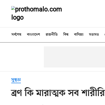
সর্বশেষ
বাংলাদেশ
রাজনীতি
বিশ্ব
বাণিজ্য
মতামত
সুস্থতা
ব্রণ কি মারাত্মক সব শারীর