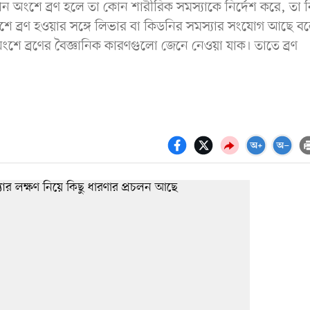
ন অংশে ব্রণ হলে তা কোন শারীরিক সমস্যাকে নির্দেশ করে, তা 
ট অংশে ব্রণ হওয়ার সঙ্গে লিভার বা কিডনির সমস্যার সংযোগ আছে ব
ংশে ব্রণের বৈজ্ঞানিক কারণগুলো জেনে নেওয়া যাক। তাতে ব্রণ