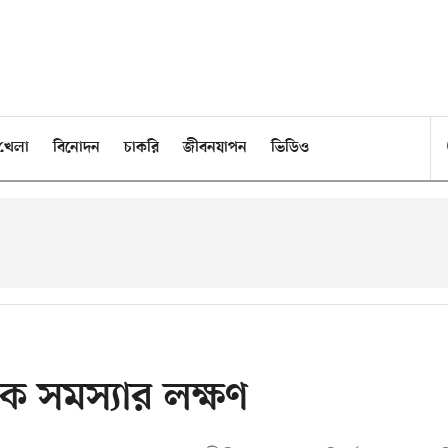
খেলা
বিনোদন
চাকরি
জীবনযাপন
ভিডিও
িক সমস্যার লক্ষণ