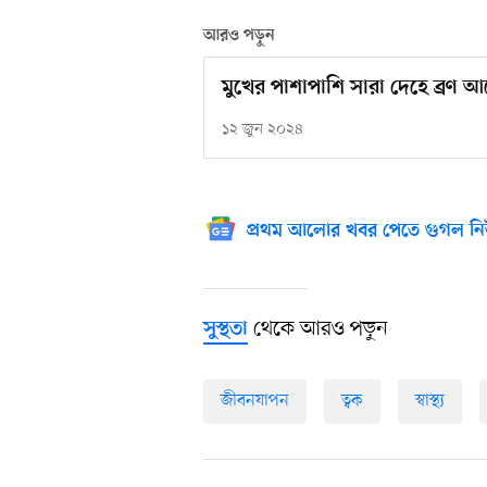
আরও পড়ুন
মুখের পাশাপাশি সারা দেহে ব্রণ 
১২ জুন ২০২৪
প্রথম আলোর খবর পেতে গুগল নি
থেকে আরও পড়ুন
সুস্থতা
জীবনযাপন
ত্বক
স্বাস্থ্য