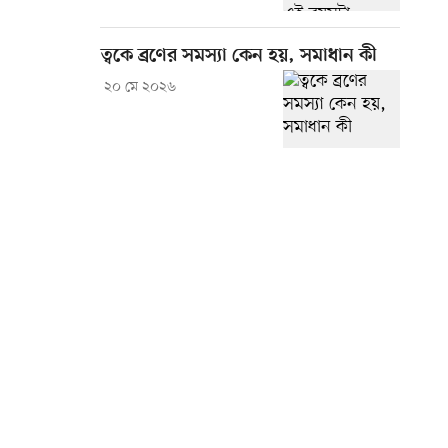
ত্বকে ব্রণের সমস্যা কেন হয়, সমাধান কী
২০ মে ২০২৬