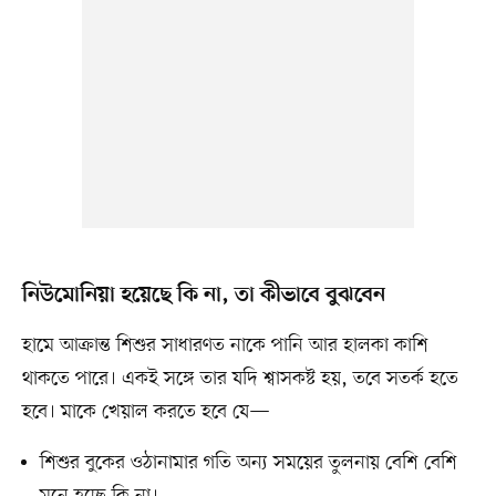
নিউমোনিয়া হয়েছে কি না, তা কীভাবে বুঝবেন
হামে আক্রান্ত শিশুর সাধারণত নাকে পানি আর হালকা কাশি
থাকতে পারে। একই সঙ্গে তার যদি শ্বাসকষ্ট হয়, তবে সতর্ক হতে
হবে। মাকে খেয়াল করতে হবে যে—
শিশুর বুকের ওঠানামার গতি অন্য সময়ের তুলনায় বেশি বেশি