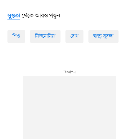
থেকে আরও পড়ুন
সুস্থতা
শিশু
নিউমোনিয়া
রোগ
স্বাস্থ্য সুরক্ষা