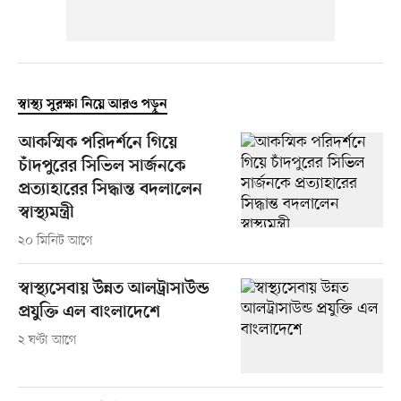
স্বাস্থ্য সুরক্ষা নিয়ে আরও পড়ুন
আকস্মিক পরিদর্শনে গিয়ে
চাঁদপুরের সিভিল সার্জনকে
প্রত্যাহারের সিদ্ধান্ত বদলালেন
স্বাস্থ্যমন্ত্রী
২০ মিনিট আগে
স্বাস্থ্যসেবায় উন্নত আলট্রাসাউন্ড
প্রযুক্তি এল বাংলাদেশে
২ ঘণ্টা আগে