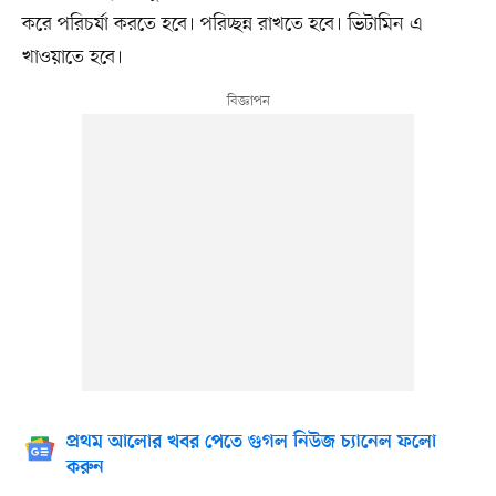
করে পরিচর্যা করতে হবে। পরিচ্ছন্ন রাখতে হবে। ভিটামিন এ
খাওয়াতে হবে।
প্রথম আলোর খবর পেতে গুগল নিউজ চ্যানেল ফলো
করুন