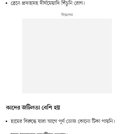
ব্রেনে প্রদাহসহ দীর্ঘমেয়াদি খিঁচুনি রোগ।
কাদের জটিলতা বেশি হয়
হামের বিরুদ্ধে যারা আগে পূর্ণ ডোজ কোনো টিকা পায়নি।