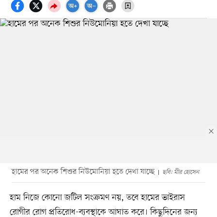
হামের পর অনেক শিশুর নিউমোনিয়া হতে দেখা যাচ্ছে
ছবি: মীর হোসেন
হাম নিজে কোনো জটিল সংক্রমণ নয়, তবে হামের ভাইরাস
রোগীর রোগ প্রতিরোধ-ব্যবস্থাকে আঘাত করে। কিছুদিনের জন্য