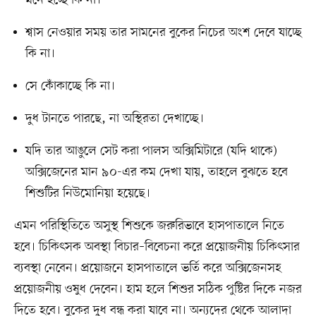
মনে হচ্ছে কি না।
শ্বাস নেওয়ার সময় তার সামনের বুকের নিচের অংশ দেবে যাচ্ছে
কি না।
সে কোঁকাচ্ছে কি না।
দুধ টানতে পারছে, না অস্থিরতা দেখাচ্ছে।
যদি তার আঙুলে সেট করা পালস অক্সিমিটারে (যদি থাকে)
অক্সিজেনের মান ৯০-এর কম দেখা যায়, তাহলে বুঝতে হবে
শিশুটির নিউমোনিয়া হয়েছে।
এমন পরিস্থিতিতে অসুস্থ শিশুকে জরুরিভাবে হাসপাতালে নিতে
হবে। চিকিৎসক অবস্থা বিচার–বিবেচনা করে প্রয়োজনীয় চিকিৎসার
ব্যবস্থা নেবেন। প্রয়োজনে হাসপাতালে ভর্তি করে অক্সিজেনসহ
প্রয়োজনীয় ওষুধ দেবেন। হাম হলে শিশুর সঠিক পুষ্টির দিকে নজর
দিতে হবে। বুকের দুধ বন্ধ করা যাবে না। অন্যদের থেকে আলাদা