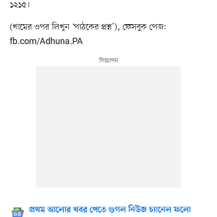
১২১৫।
(খামের ওপর লিখুন ‘পাঠকের প্রশ্ন’), ফেসবুক পেজ:
fb.com/Adhuna.PA
প্রথম আলোর খবর পেতে গুগল নিউজ চ্যানেল ফলো