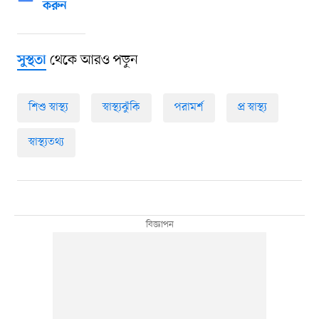
করুন
থেকে আরও পড়ুন
সুস্থতা
শিশু স্বাস্থ্য
স্বাস্থ্যঝুঁকি
পরামর্শ
প্র স্বাস্থ্য
স্বাস্থ্যতথ্য