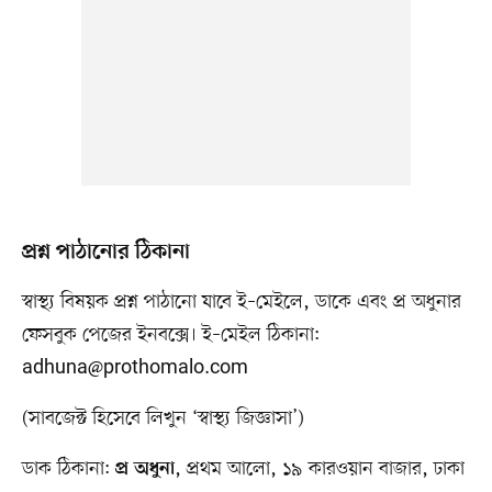
প্রশ্ন পাঠানোর ঠিকানা
স্বাস্থ্য বিষয়ক প্রশ্ন পাঠানো যাবে ই–মেইলে, ডাকে এবং প্র অধুনার
ফেসবুক পেজের ইনবক্সে। ই–মেইল ঠিকানা:
adhuna@prothomalo.com
(সাবজেক্ট হিসেবে লিখুন ‘স্বাস্থ্য জিজ্ঞাসা’)
ডাক ঠিকানা:
, প্রথম আলো, ১৯ কারওয়ান বাজার, ঢাকা
প্র অধুনা