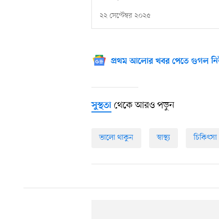
২২ সেপ্টেম্বর ২০২৫
প্রথম আলোর খবর পেতে গুগল নি
থেকে আরও পড়ুন
সুস্থতা
ভালো থাকুন
স্বাস্থ্য
চিকিৎসা