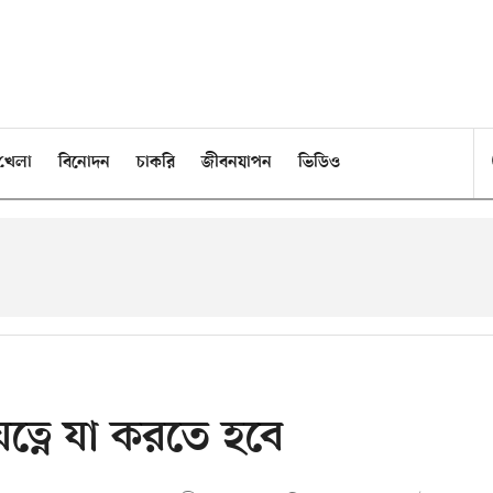
খেলা
বিনোদন
চাকরি
জীবনযাপন
ভিডিও
ত্নে যা করতে হবে