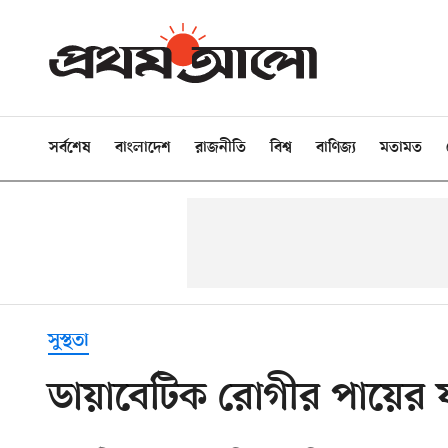
সর্বশেষ
বাংলাদেশ
রাজনীতি
বিশ্ব
বাণিজ্য
মতামত
সুস্থতা
ডায়াবেটিক রোগীর পায়ের য