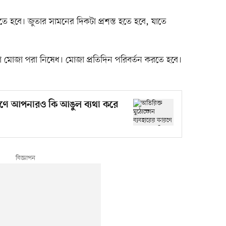
হবে। জুতার সামনের দিকটা প্রশস্ত হতে হবে, যাতে
 মোজা পরা নিষেধ। মোজা প্রতিদিন পরিবর্তন করতে হবে।
রণে আপনারও কি আঙুল ব্যথা করে