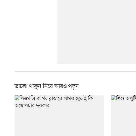
ভালো থাকুন নিয়ে আরও পড়ুন