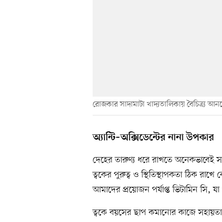
রোজকার সাদামাটা খাদ্যতালিকায় বৈচিত্র্য আন
অ্যান্টি–অক্সিডেন্টের নানা উপকার
দেহের তারুণ্য ধরে রাখতে অনেকভাবেই সাহায
ত্বকের পুরুত্ব ও স্থিতিস্থাপকতা ঠিক র
আমাদের প্রয়োজন পর্যাপ্ত ভিটামিন সি, যা
ত্বকে বয়সের ছাপ কমানোর কাজে সহায়তা কর