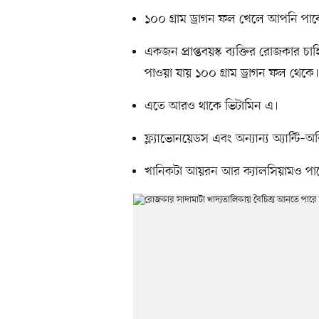
১০০ গ্রাম ড্রাগন ফল খেলে আপনি পা
একজন প্রাপ্তবয়স্ক ব্যক্তির রোজকার 
পাওয়া যায় ১০০ গ্রাম ড্রাগন ফল থেকে।
এতে আরও থাকে ভিটামিন এ।
ফ্ল্যাভোনয়েডস এবং অন্যান্য অ্যান্টি–
খানিকটা আয়রন আর ক্যালসিয়ামও পা