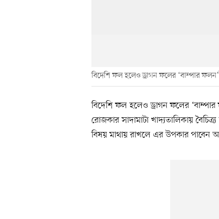
বিদেশি ফল হলেও ড্রাগন ফলের ‘বাম্পার ফলন’ই
বিদেশি ফল হলেও ড্রাগন ফলের ‘বাম্পা
রোজকার সাদামাটা খাদ্যতালিকায় বৈচিত্র্য
বিষয় মাথায় রাখলে এর উপকার পাবেন 