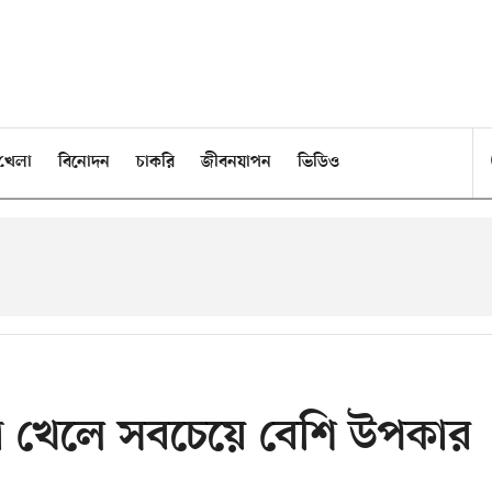
খেলা
বিনোদন
চাকরি
জীবনযাপন
ভিডিও
া খেলে সবচেয়ে বেশি উপকার