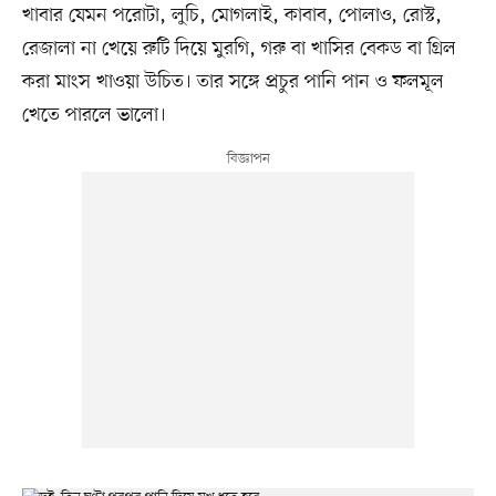
খাবার যেমন পরোটা, লুচি, মোগলাই, কাবাব, পোলাও, রোস্ট,
রেজালা না খেয়ে রুটি দিয়ে মুরগি, গরু বা খাসির বেকড বা গ্রিল
করা মাংস খাওয়া উচিত। তার সঙ্গে প্রচুর পানি পান ও ফলমূল
খেতে পারলে ভালো।