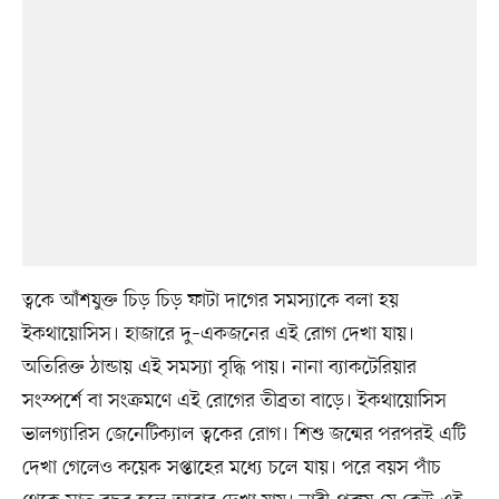
ত্বকে আঁশযুক্ত চিড় চিড় ফাটা দাগের সমস্যাকে বলা হয়
ইকথায়োসিস। হাজারে দু–একজনের এই রোগ দেখা যায়।
অতিরিক্ত ঠান্ডায় এই সমস্যা বৃদ্ধি পায়। নানা ব্যাকটেরিয়ার
সংস্পর্শে বা সংক্রমণে এই রোগের তীব্রতা বাড়ে। ইকথায়োসিস
ভালগ্যারিস জেনেটিক্যাল ত্বকের রোগ। শিশু জন্মের পরপরই এটি
দেখা গেলেও কয়েক সপ্তাহের মধ্যে চলে যায়। পরে বয়স পাঁচ