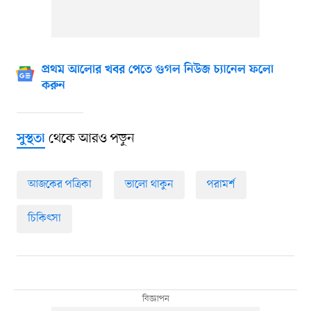
প্রথম আলোর খবর পেতে গুগল নিউজ চ্যানেল ফলো
করুন
থেকে আরও পড়ুন
সুস্থতা
আজকের পত্রিকা
ভালো থাকুন
পরামর্শ
চিকিৎসা