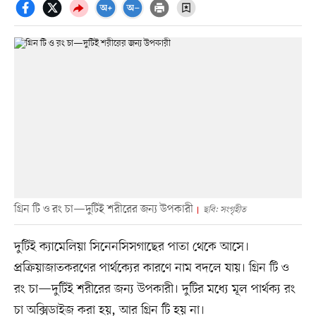
গ্রিন টি ও রং চা—দুটিই শরীরের জন্য উপকারী
ছবি: সংগৃহীত
দুটিই ক্যামেলিয়া সিনেনসিসগাছের পাতা থেকে আসে।
প্রক্রিয়াজাতকরণের পার্থক্যের কারণে নাম বদলে যায়। গ্রিন টি ও
রং চা—দুটিই শরীরের জন্য উপকারী। দুটির মধ্যে মূল পার্থক্য রং
চা অক্সিডাইজ করা হয়, আর গ্রিন টি হয় না।