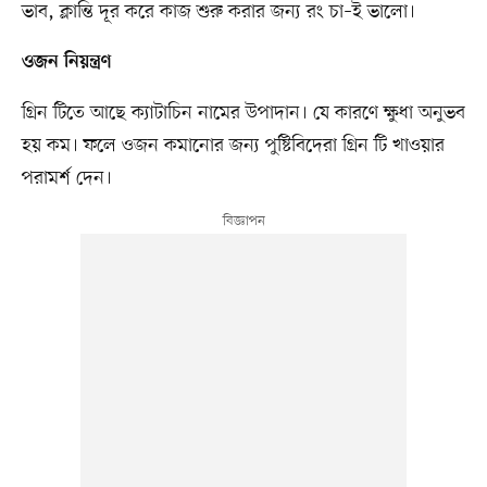
ভাব, ক্লান্তি দূর করে কাজ শুরু করার জন্য রং চা–ই ভালো।
ওজন নিয়ন্ত্রণ
গ্রিন টিতে আছে ক্যাটাচিন নামের উপাদান। যে কারণে ক্ষুধা অনুভব
হয় কম। ফলে ওজন কমানোর জন্য পুষ্টিবিদেরা গ্রিন টি খাওয়ার
পরামর্শ দেন।