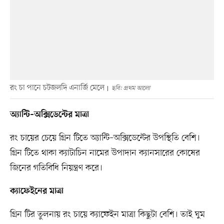
রং চা পানে চটজলদি এনার্জি মেলে
ছবি: প্রথম আলো
অ্যান্টি–অক্সিডেন্টের মাত্রা
রং চায়ের চেয়ে গ্রিন টিতে অ্যান্টি–অক্সিডেন্টের উপস্থিতি বেশি।
গ্রিন টিতে থাকা ক্যাটাচিন নামের উপাদান ক্যানসারের কোষের
জিনের গতিবিধি নিয়ন্ত্রণ করে।
ক্যাফেইনের মাত্রা
গ্রিন টির তুলনায় রং চায়ে ক্যাফেইন মাত্রা কিছুটা বেশি। তাই ঘুম