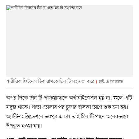
শারীরিক ফিটনেস ঠিক রাখতে গ্রিন টি সহায়তা করে
ছবি: প্রথম আলো
অপর দিকে গ্রিন টি প্রক্রিয়াজাতে অর্গানাইজেশন হয় না, ফলে এটি
সবুজ থাকে। পাতা তোলার পর চুলার হালকা তাপে শুকানো হয়।
অ্যান্টি–অক্সিডেশনে ভরপুর এ চা। তাই গ্রিন টি পানে অনেকভাবে
উপকৃত হওয়া যায়।