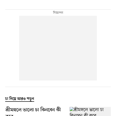
চা নিয়ে আরও পড়ুন
শ্রীমঙ্গলে ভালো চা কিনবেন কী