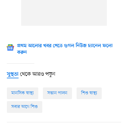
প্রথম আলোর খবর পেতে গুগল নিউজ চ্যানেল ফলো
করুন
থেকে আরও পড়ুন
সুস্থতা
মানসিক স্বাস্থ্য
সন্তান পালন
শিশু স্বাস্থ্য
সবার আগে শিশু