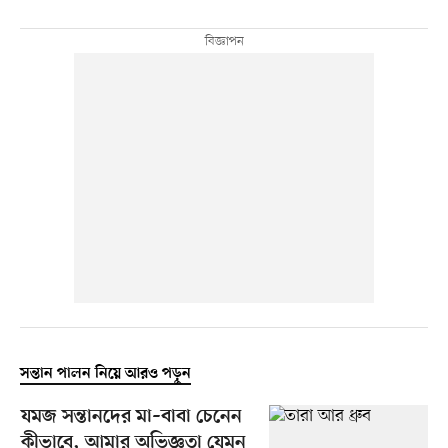
সন্তান পালন নিয়ে আরও পড়ুন
যমজ সন্তানদের মা–বাবা চেনেন
কীভাবে, আমার অভিজ্ঞতা যেমন