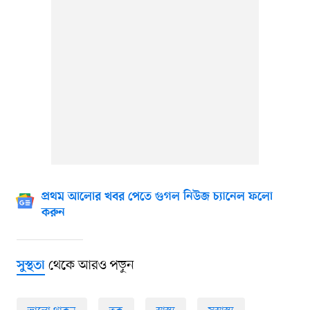
প্রথম আলোর খবর পেতে গুগল নিউজ চ্যানেল ফলো
করুন
থেকে আরও পড়ুন
সুস্থতা