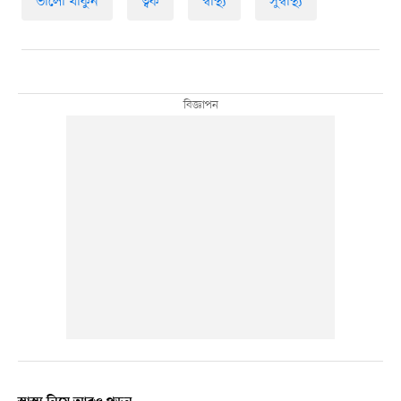
ভালো থাকুন
ত্বক
স্বাস্থ্য
সুস্বাস্থ্য