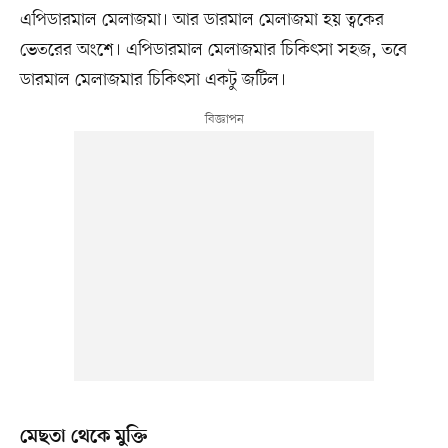
এপিডারমাল মেলাজমা। আর ডারমাল মেলাজমা হয় ত্বকের
ভেতরের অংশে। এপিডারমাল মেলাজমার চিকিৎসা সহজ, তবে
ডারমাল মেলাজমার চিকিৎসা একটু জটিল।
মেছতা থেকে মুক্তি