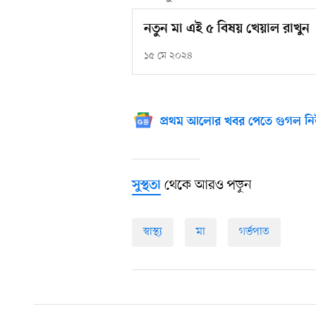
নতুন মা এই ৫ বিষয় খেয়াল রাখুন
১৫ মে ২০২৪
প্রথম আলোর খবর পেতে গুগল নি
থেকে আরও পড়ুন
সুস্থতা
স্বাস্থ্য
মা
গর্ভপাত