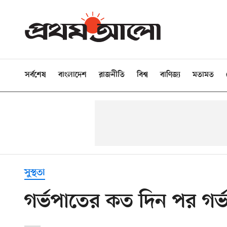
সর্বশেষ
বাংলাদেশ
রাজনীতি
বিশ্ব
বাণিজ্য
মতামত
সুস্থতা
গর্ভপাতের কত দিন পর গর