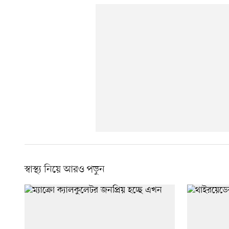
স্বাস্থ্য নিয়ে আরও পড়ুন