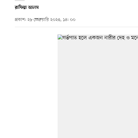
রাফিয়া আলম
প্রকাশ: ২৮ ফেব্রুয়ারি ২০২৫, ১৪: ০০