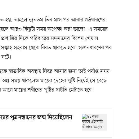
 হয়, তাহলে ন্যূনতম তিন মাস পর আবার গর্ভধারণের
হলে আরও কিছুটা সময় অপেক্ষা করা ভালো। এ সময়ের
িক প্রশান্তির দিকে পরিবারের সদস্যদের বিশেষ খেয়াল
ই সপ্তাহ সহবাস থেকে বিরত থাকতে হবে। সন্তানধারণের পর
 ঘটে।
কে স্বাভাবিক অবস্থায় ফিরে আসার জন্য তাই পর্যাপ্ত সময়
 অল্প সময় থাকলেও মায়ের দেহের পুষ্টি নিয়েই সে বেড়ে
 আগে মায়ের শরীরের পুষ্টির ঘাটতি মেটাতে হবে।
ার পুত্রসন্তানের জন্ম দিয়েছিলেন