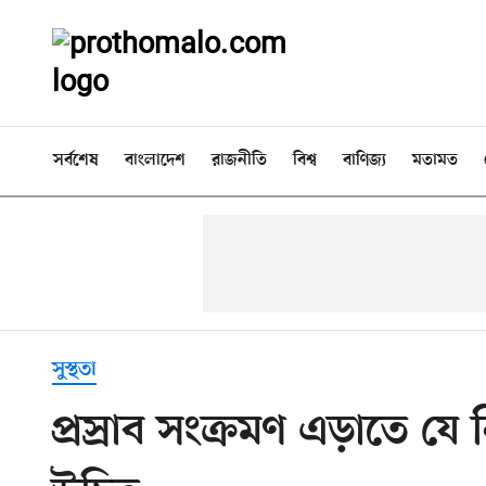
সর্বশেষ
বাংলাদেশ
রাজনীতি
বিশ্ব
বাণিজ্য
মতামত
সুস্থতা
প্রস্রাব সংক্রমণ এড়াতে য