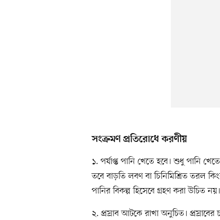
সংক্রমণ প্রতিরোধে করণীয়
১. পর্যাপ্ত পানি খেতে হবে। শুধু পানি 
তবে বাড়তি লবণ বা চিনিমিশ্রিত তরল
পানির বিকল্প হিসেবে গ্রহণ করা উচিত নয়। এগ
২. প্রস্রাব আটকে রাখা অনুচিত। প্রস্রাব