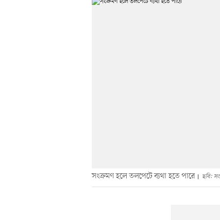
সংক্রমণ হলে তলপেটে ব্যথা হতে পারে
ছবি: সং