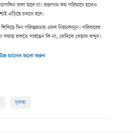
 ন্যাপকিন রাখা যাবে না। রক্তপাত কম পরিমাণে হলেও
শ্যই এড়িয়ে চলতে হবে।
শিখিয়ে দিন পরিচ্ছন্নতার এসব নিয়মকানুন। পরিবারের
্ছন্নতা বজায় রাখতে পারছেন কি না, সেদিকে খেয়াল রাখুন।
উজ চ্যানেল ফলো করুন
ন
সুস্বাস্থ্য