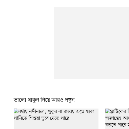
ভালো থাকুন নিয়ে আরও পড়ুন