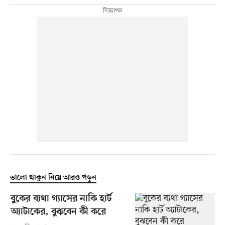
ভালো থাকুন নিয়ে আরও পড়ুন
বুকের ব্যথা গ্যাসের নাকি হার্ট
অ্যাটাকের, বুঝবেন কী করে