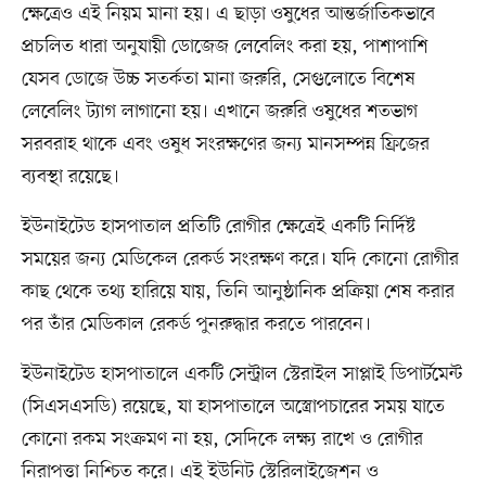
ক্ষেত্রেও এই নিয়ম মানা হয়। এ ছাড়া ওষুধের আন্তর্জাতিকভাবে
প্রচলিত ধারা অনুযায়ী ডোজেজ লেবেলিং করা হয়, পাশাপাশি
যেসব ডোজে উচ্চ সতর্কতা মানা জরুরি, সেগুলোতে বিশেষ
লেবেলিং ট্যাগ লাগানো হয়। এখানে জরুরি ওষুধের শতভাগ
সরবরাহ থাকে এবং ওষুধ সংরক্ষণের জন্য মানসম্পন্ন ফ্রিজের
ব্যবস্থা রয়েছে।
ইউনাইটেড হাসপাতাল প্রতিটি রোগীর ক্ষেত্রেই একটি নির্দিষ্ট
সময়ের জন্য মেডিকেল রেকর্ড সংরক্ষণ করে। যদি কোনো রোগীর
কাছ থেকে তথ্য হারিয়ে যায়, তিনি আনুষ্ঠানিক প্রক্রিয়া শেষ করার
পর তাঁর মেডিকাল রেকর্ড পুনরুদ্ধার করতে পারবেন।
ইউনাইটেড হাসপাতালে একটি সেন্ট্রাল স্টেরাইল সাপ্লাই ডিপার্টমেন্ট
(সিএসএসডি) রয়েছে, যা হাসপাতালে অস্ত্রোপচারের সময় যাতে
কোনো রকম সংক্রমণ না হয়, সেদিকে লক্ষ্য রাখে ও রোগীর
নিরাপত্তা নিশ্চিত করে। এই ইউনিট স্টেরিলাইজেশন ও