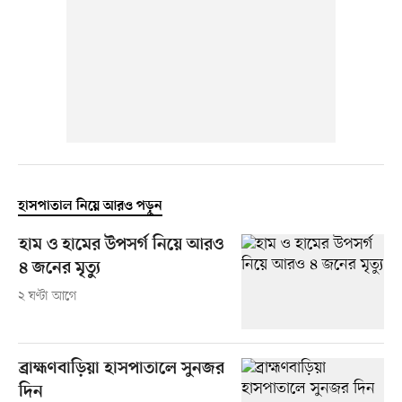
হাসপাতাল নিয়ে আরও পড়ুন
হাম ও হামের উপসর্গ নিয়ে আরও
৪ জনের মৃত্যু
২ ঘণ্টা আগে
ব্রাহ্মণবাড়িয়া হাসপাতালে সুনজর
দিন