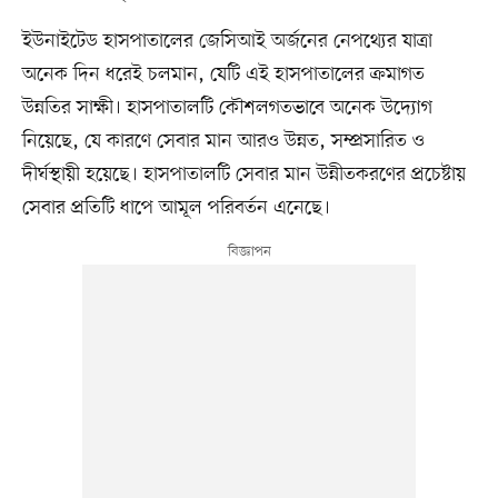
ইউনাইটেড হাসপাতালের জেসিআই অর্জনের নেপথ্যের যাত্রা
অনেক দিন ধরেই চলমান, যেটি এই হাসপাতালের ক্রমাগত
উন্নতির সাক্ষী। হাসপাতালটি কৌশলগতভাবে অনেক উদ্যোগ
নিয়েছে, যে কারণে সেবার মান আরও উন্নত, সম্প্রসারিত ও
দীর্ঘস্থায়ী হয়েছে। হাসপাতালটি সেবার মান উন্নীতকরণের প্রচেষ্টায়
সেবার প্রতিটি ধাপে আমূল পরিবর্তন এনেছে।