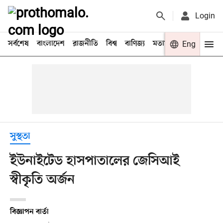
Login
সর্বশেষ
বাংলাদেশ
রাজনীতি
বিশ্ব
বাণিজ্য
মতামত
খেলা
Eng
বিনো
সুস্থতা
ইউনাইটেড হাসপাতালের জেসিআই
স্বীকৃতি অর্জন
বিজ্ঞাপন বার্তা