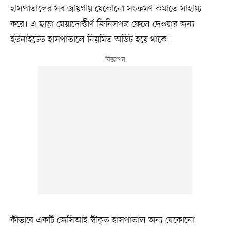
হাসপাতালের সব জায়গায় যেকোনো সংক্রমণ কমাতে সাহায্য
করে। এ ছাড়া মেয়াদোত্তীর্ণ জিনিসপত্র ফেলে দেওয়ার জন্য
ইউনাইটেড হাসপাতালে নিয়মিত অডিট হয়ে থাকে।
কীভাবে একটি জেসিআই স্বীকৃত হাসপাতাল অন্য যেকোনো