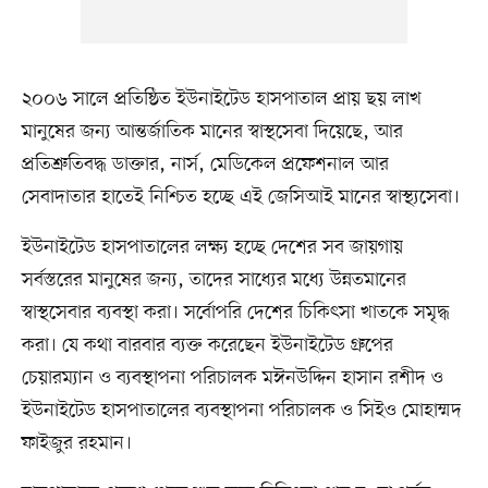
২০০৬ সালে প্রতিষ্ঠিত ইউনাইটেড হাসপাতাল প্রায় ছয় লাখ
মানুষের জন্য আন্তর্জাতিক মানের স্বাস্থসেবা দিয়েছে, আর
প্রতিশ্রুতিবদ্ধ ডাক্তার, নার্স, মেডিকেল প্রফেশনাল আর
সেবাদাতার হাতেই নিশ্চিত হচ্ছে এই জেসিআই মানের স্বাস্থ্যসেবা।
ইউনাইটেড হাসপাতালের লক্ষ্য হচ্ছে দেশের সব জায়গায়
সর্বস্তরের মানুষের জন্য, তাদের সাধ্যের মধ্যে উন্নতমানের
স্বাস্থসেবার ব্যবস্থা করা। সর্বোপরি দেশের চিকিৎসা খাতকে সমৃদ্ধ
করা। যে কথা বারবার ব্যক্ত করেছেন ইউনাইটেড গ্রুপের
চেয়ারম্যান ও ব্যবস্থাপনা পরিচালক মঈনউদ্দিন হাসান রশীদ ও
ইউনাইটেড হাসপাতালের ব্যবস্থাপনা পরিচালক ও সিইও মোহাম্মদ
ফাইজুর রহমান।