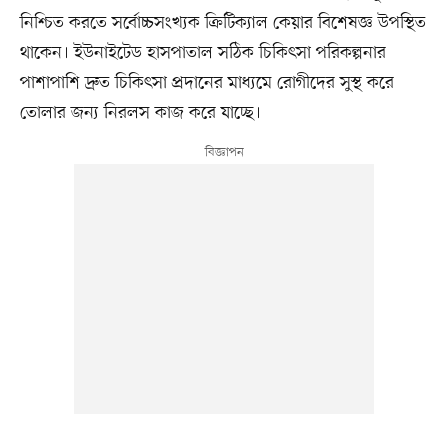
নিশ্চিত করতে সর্বোচ্চসংখ্যক ক্রিটিক্যাল কেয়ার বিশেষজ্ঞ উপস্থিত
থাকেন। ইউনাইটেড হাসপাতাল সঠিক চিকিৎসা পরিকল্পনার
পাশাপাশি দ্রুত চিকিৎসা প্রদানের মাধ্যমে রোগীদের সুস্থ করে
তোলার জন্য নিরলস কাজ করে যাচ্ছে।