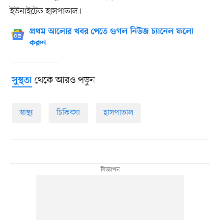
ইউনাইটেড হাসপাতাল।
প্রথম আলোর খবর পেতে গুগল নিউজ চ্যানেল ফলো
করুন
থেকে আরও পড়ুন
সুস্থতা
স্বাস্থ্য
চিকিৎসা
হাসপাতাল